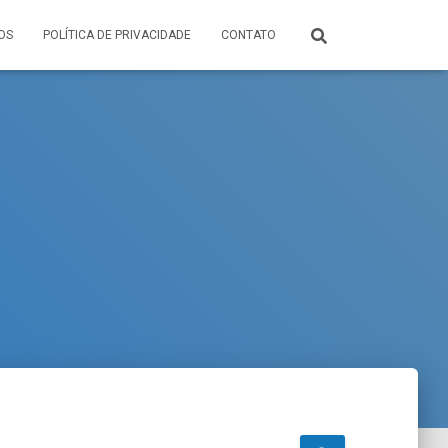
OS
POLÍTICA DE PRIVACIDADE
CONTATO