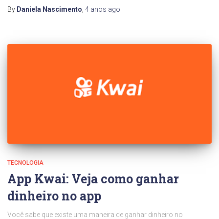
By
Daniela Nascimento
,
4 anos
ago
TECNOLOGIA
App Kwai: Veja como ganhar
dinheiro no app
Você sabe que existe uma maneira de ganhar dinheiro no