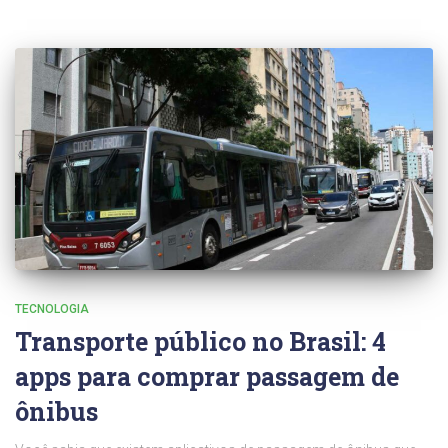
TECNOLOGIA
Transporte público no Brasil: 4
apps para comprar passagem de
ônibus