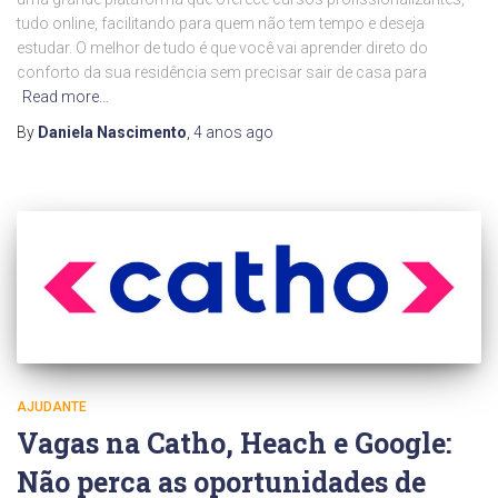
tudo online, facilitando para quem não tem tempo e deseja
estudar. O melhor de tudo é que você vai aprender direto do
conforto da sua residência sem precisar sair de casa para
Read more…
By
Daniela Nascimento
,
4 anos
ago
AJUDANTE
Vagas na Catho, Heach e Google:
Não perca as oportunidades de