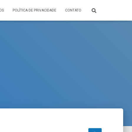
OS
POLÍTICA DE PRIVACIDADE
CONTATO