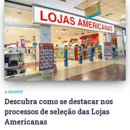
AJUDANTE
Descubra como se destacar nos
processos de seleção das Lojas
Americanas