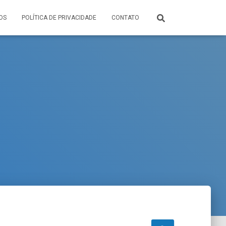
OS
POLÍTICA DE PRIVACIDADE
CONTATO