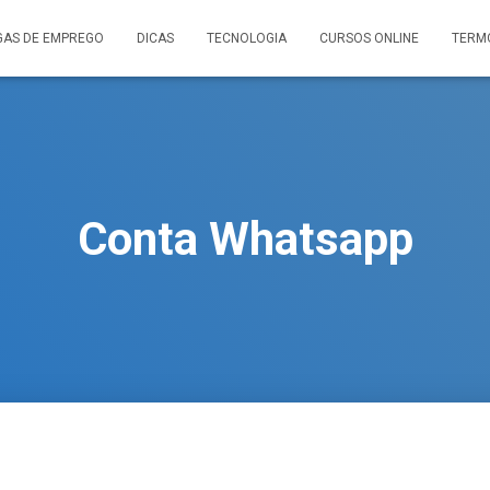
GAS DE EMPREGO
DICAS
TECNOLOGIA
CURSOS ONLINE
TERM
Conta Whatsapp