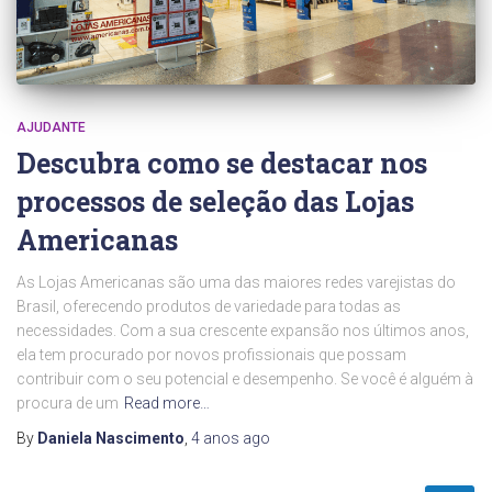
AJUDANTE
Descubra como se destacar nos
processos de seleção das Lojas
Americanas
As Lojas Americanas são uma das maiores redes varejistas do
Brasil, oferecendo produtos de variedade para todas as
necessidades. Com a sua crescente expansão nos últimos anos,
ela tem procurado por novos profissionais que possam
contribuir com o seu potencial e desempenho. Se você é alguém à
procura de um
Read more…
By
Daniela Nascimento
,
4 anos
ago