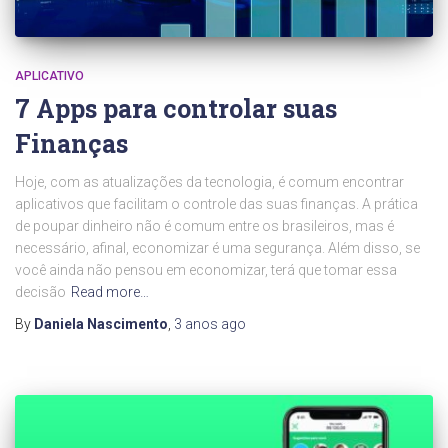
APLICATIVO
7 Apps para controlar suas
Finanças
Hoje, com as atualizações da tecnologia, é comum encontrar
aplicativos que facilitam o controle das suas finanças. A prática
de poupar dinheiro não é comum entre os brasileiros, mas é
necessário, afinal, economizar é uma segurança. Além disso, se
você ainda não pensou em economizar, terá que tomar essa
decisão
Read more…
By
Daniela Nascimento
,
3 anos
ago