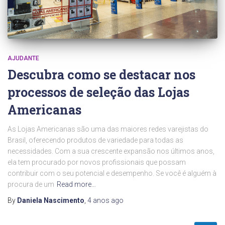
AJUDANTE
Descubra como se destacar nos
processos de seleção das Lojas
Americanas
As Lojas Americanas são uma das maiores redes varejistas do
Brasil, oferecendo produtos de variedade para todas as
necessidades. Com a sua crescente expansão nos últimos anos,
ela tem procurado por novos profissionais que possam
contribuir com o seu potencial e desempenho. Se você é alguém à
procura de um
Read more…
By
Daniela Nascimento
,
4 anos
ago