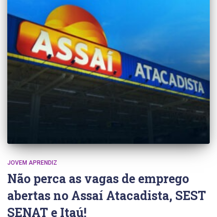
JOVEM APRENDIZ
Não perca as vagas de emprego
abertas no Assaí Atacadista, SEST
SENAT e Itaú!