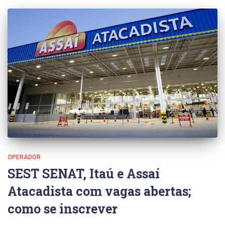
OPERADOR
SEST SENAT, Itaú e Assaí
Atacadista com vagas abertas;
como se inscrever