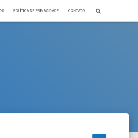
OS
POLÍTICA DE PRIVACIDADE
CONTATO