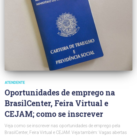
ATENDENTE
Oportunidades de emprego na
BrasilCenter, Feira Virtual e
CEJAM; como se inscrever
Veja como se inscrever nas oportunidades de emprego pela
BrasilCenter, Feira Virtual e CEJAM. Veja também: Vagas abertas