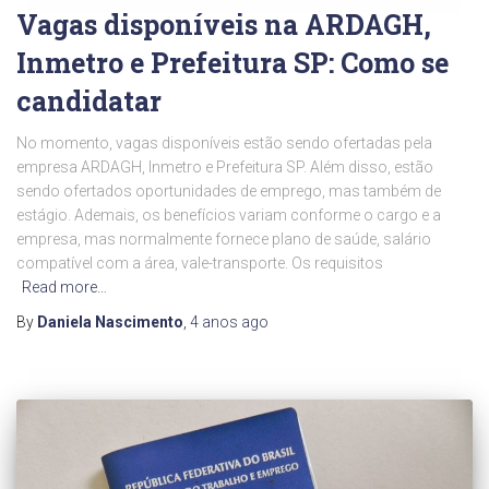
Vagas disponíveis na ARDAGH,
Inmetro e Prefeitura SP: Como se
candidatar
No momento, vagas disponíveis estão sendo ofertadas pela
empresa ARDAGH, Inmetro e Prefeitura SP. Além disso, estão
sendo ofertados oportunidades de emprego, mas também de
estágio. Ademais, os benefícios variam conforme o cargo e a
empresa, mas normalmente fornece plano de saúde, salário
compatível com a área, vale-transporte. Os requisitos
Read more…
By
Daniela Nascimento
,
4 anos
ago