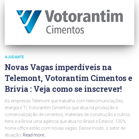
AJUDANTE
Novas Vagas imperdíveis na
Telemont, Votorantim Cimentos e
Brivia : Veja como se inscrever!
As empresas Telemont que trabalha com telecomunicações,
energia e TI, Votorantim Cimentos que atua na produção e
comercialização de cimentos, materiais de construção e outros
itens e a Brivia uma agência que atua no Brasil e Exterior, 100%
home office estão com novas vagas. Desse modo, o setor de
atuação
Read more…