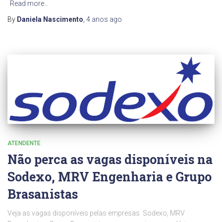
Read more…
By
Daniela Nascimento
,
4 anos
ago
ATENDENTE
Não perca as vagas disponíveis na
Sodexo, MRV Engenharia e Grupo
Brasanistas
Veja as vagas disponíveis pelas empresas Sodexo, MRV