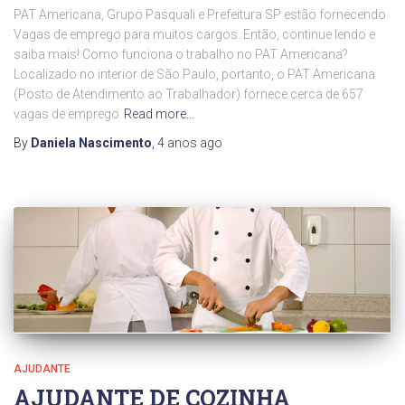
PAT Americana, Grupo Pasquali e Prefeitura SP estão fornecendo
Vagas de emprego para muitos cargos. Então, continue lendo e
saiba mais! Como funciona o trabalho no PAT Americana?
Localizado no interior de São Paulo, portanto, o PAT Americana
(Posto de Atendimento ao Trabalhador) fornece cerca de 657
vagas de emprego
Read more…
By
Daniela Nascimento
,
4 anos
ago
AJUDANTE
AJUDANTE DE COZINHA