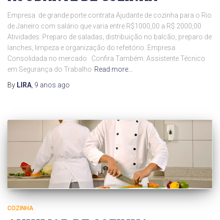
Empresa de grande porte contrata Ajudante de cozinha para o Rio
de Janeiro com salário que varia entre R$1000,00 a R$ 2000,00
Atividades: Preparo de saladas, distribuição no balcão, preparo de
lanches, limpeza e organização do refeitório. Empresa
Consolidada no mercado Confira Também: Assistente Técnico
em Segurança do Trabalho
Read more…
By
LIRA
,
9 anos
ago
COZINHA