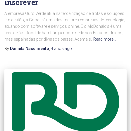
inscrever
A empresa Ouro Verde atua na terceirização de frotas e soluções
em gestão, a Google é uma das maiores empresas de tecnologia,
atuando com software e serviços online. E o McDonald’s é uma
rede de fast food de hambúrguer com sede nos Estados Unidos,
mas espalhadas por diversos países. Ademais,
Read more…
By
Daniela Nascimento
,
4 anos
ago