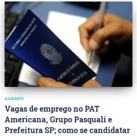
AJUDANTE
Vagas de emprego no PAT
Americana, Grupo Pasquali e
Prefeitura SP; como se candidatar