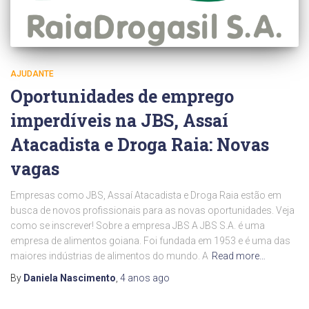
AJUDANTE
Oportunidades de emprego
imperdíveis na JBS, Assaí
Atacadista e Droga Raia: Novas
vagas
Empresas como JBS, Assaí Atacadista e Droga Raia estão em
busca de novos profissionais para as novas oportunidades. Veja
como se inscrever! Sobre a empresa JBS A JBS S.A. é uma
empresa de alimentos goiana. Foi fundada em 1953 e é uma das
maiores indústrias de alimentos do mundo. A
Read more…
By
Daniela Nascimento
,
4 anos
ago