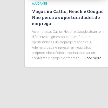
AJUDANTE
Vagas na Catho, Heach e Google:
Não perca as oportunidades de
emprego
As empresas Catho, Heach e Google atuam em
diferentes segmentos, mas estão com
oportunidades de emprego disponíveis.
Ademais, cada empresa tem requisitos
próprios e beneficios próprios, que variam
conforme o cargo e a empresa. O
Read more…