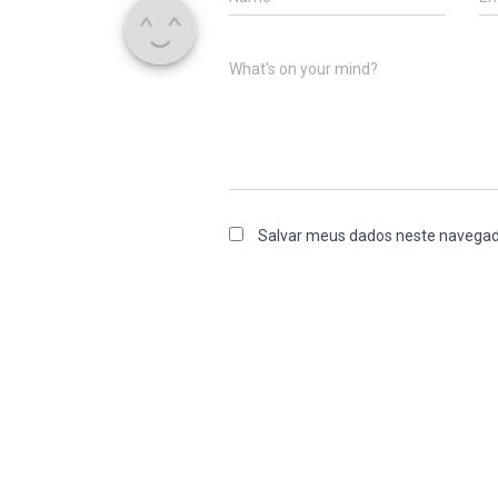
What's on your mind?
Salvar meus dados neste navegad