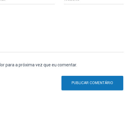
or para a próxima vez que eu comentar.