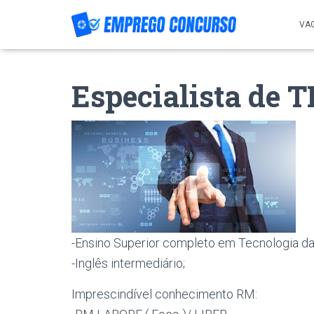
VA
Especialista de T
-Ensino Superior completo em Tecnologia da
-Inglês intermediário;
Imprescindível conhecimento RM: