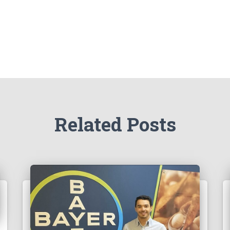
Related Posts