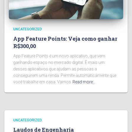
UNCATEGORIZED
App Feature Points: Veja como ganhar
R$300,00
App Feature Points é um novo aplicativo, que vem
ganhando espaço no mercado digital. É mais um
desses aplicativos que ajudam as pessoas a
conseguirem uma renda. Permite automaticamente que
você trabalhe em casa. Vamos
Read more…
UNCATEGORIZED
Laudos de Engenharia