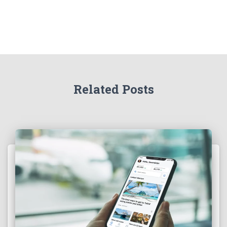
Related Posts