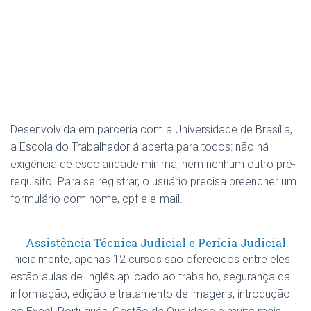
Desenvolvida em parceria com a Universidade de Brasília,
a Escola do Trabalhador á aberta para todos: não há
exigência de escolaridade mínima, nem nenhum outro pré-
requisito. Para se registrar, o usuário precisa preencher um
formulário com nome, cpf e e-mail.
Assistência Técnica Judicial e Perícia Judicial
Inicialmente, apenas 12 cursos são oferecidos entre eles
estão aulas de Inglês aplicado ao trabalho, segurança da
informação, edição e tratamento de imagens, introdução