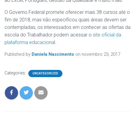
ao Excel, Português, Gestão da Qualidade e muito mais.
O Governo Federal promete oferecer mais 38 cursos até o
fim de 2018, mas não especificou quais áreas devem ser
contempladas, os interessados em conhecer as ofertas da
escola do Trabalhador podem acessar o
site oficial da
plataforma educacional
.
Published by
Daniela Nascimento
on
novembro 23, 2017
Categories:
UNCATEGORIZED