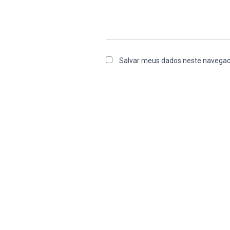
Salvar meus dados neste navegad