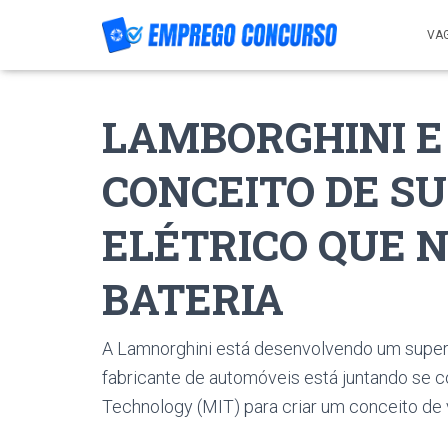
VA
LAMBORGHINI 
CONCEITO DE S
ELÉTRICO QUE N
BATERIA
A Lamnorghini está desenvolvendo um superca
fabricante de automóveis está juntando se 
Technology (MIT) para criar um conceito de