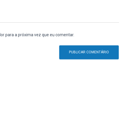
or para a próxima vez que eu comentar.