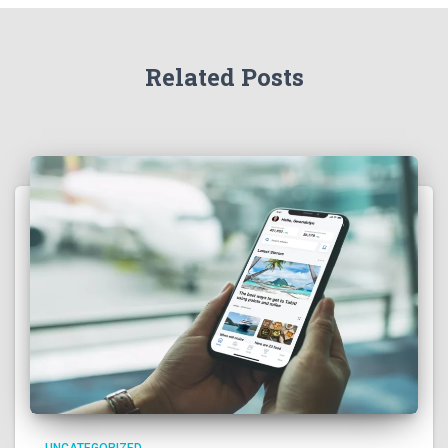
Related Posts