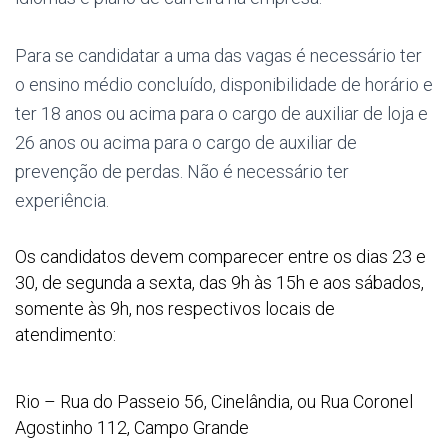
Para se candidatar a uma das vagas é necessário ter
o ensino médio concluído, disponibilidade de horário e
ter 18 anos ou acima para o cargo de auxiliar de loja e
26 anos ou acima para o cargo de
auxiliar de
prevenção de perdas. Não é necessário ter
experiência
.
Os candidatos devem comparecer entre os dias 23 e
30, de segunda a sexta, das 9h às 15h e aos sábados,
somente às
9h, nos respectivos locais de
atendimento:
Rio – Rua do Passeio 56, Cinelândia, ou Rua Coronel
Agostinho 112, Campo Grande