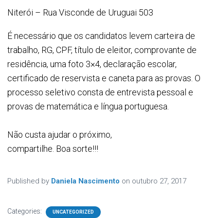
Niterói – Rua Visconde de Uruguai 503
É necessário que os candidatos levem carteira de
trabalho, RG, CPF, título de eleitor, comprovante de
residência, uma foto 3×4, declaração escolar,
certificado de reservista e caneta para as provas. O
processo seletivo consta de entrevista pessoal e
provas de matemática e língua portuguesa.
Não custa ajudar o próximo,
compartilhe. Boa sorte!!!
Published by
Daniela Nascimento
on
outubro 27, 2017
Categories:
UNCATEGORIZED