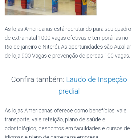
As lojas Americanas está recrutando para seu quadro
de extra natal 1000 vagas efetivas e temporárias no
Rio de janeiro e Niterói. As oportunidades são Auxiliar
de loja 900 Vagas e prevenção de perdas 100 vagas.
Confira também:
Laudo de Inspeção
predial
As lojas Americanas oferece como benefícios: vale
transporte, vale refeição, plano de saúde e
odontológico, descontos em faculdades e cursos de
idiomas e plano de carreira na empresa.