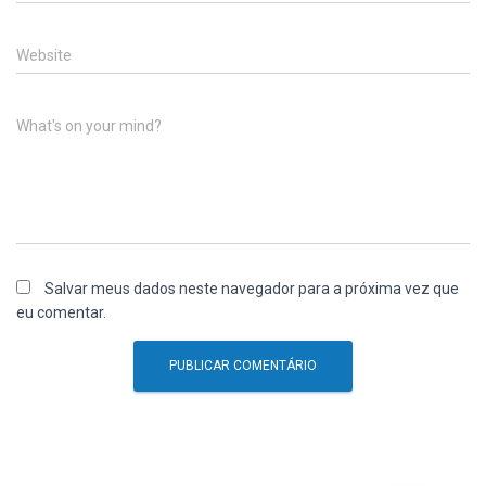
Website
What's on your mind?
Salvar meus dados neste navegador para a próxima vez que
eu comentar.