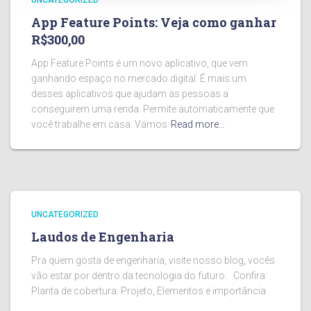
UNCATEGORIZED
App Feature Points: Veja como ganhar
R$300,00
App Feature Points é um novo aplicativo, que vem
ganhando espaço no mercado digital. É mais um
desses aplicativos que ajudam as pessoas a
conseguirem uma renda. Permite automaticamente que
você trabalhe em casa. Vamos
Read more…
UNCATEGORIZED
Laudos de Engenharia
Pra quem gosta de engenharia, visite nosso blog, vocês
vão estar por dentro da tecnologia do futuro. Confira:
Planta de cobertura: Projeto, Elementos e importância