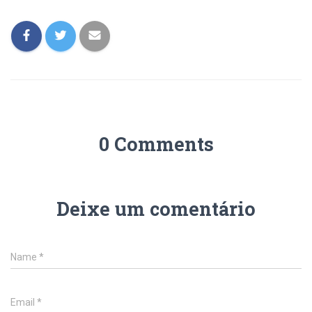
0 Comments
Deixe um comentário
Name
*
Email
*