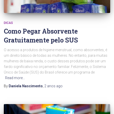
DICAS
Como Pegar Absorvente
Gratuitamente pelo SUS
O acesso a produtos de higiene menstrual, como absorventes, é
um direito básico de todas as mulheres. No entanto, para muitas
mulheres de baixa renda, o custo desses produtos pode ser um
fardo significativo no orçamento familiar. Felizmente, o Sistema
Único de Saúde (SUS) do Brasil oferece um programa de
Read more…
By
Daniela Nascimento
,
2 anos
ago