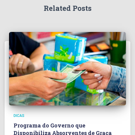
Related Posts
DICAS
Programa do Governo que
Disponibiliza Absorventes de Graça