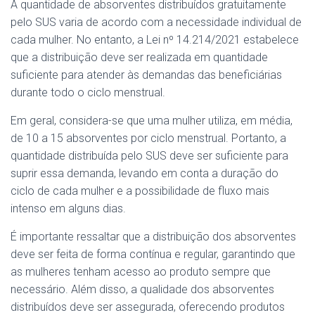
A quantidade de absorventes distribuídos gratuitamente
pelo SUS varia de acordo com a necessidade individual de
cada mulher. No entanto, a Lei nº 14.214/2021 estabelece
que a distribuição deve ser realizada em quantidade
suficiente para atender às demandas das beneficiárias
durante todo o ciclo menstrual.
Em geral, considera-se que uma mulher utiliza, em média,
de 10 a 15 absorventes por ciclo menstrual. Portanto, a
quantidade distribuída pelo SUS deve ser suficiente para
suprir essa demanda, levando em conta a duração do
ciclo de cada mulher e a possibilidade de fluxo mais
intenso em alguns dias.
É importante ressaltar que a distribuição dos absorventes
deve ser feita de forma contínua e regular, garantindo que
as mulheres tenham acesso ao produto sempre que
necessário. Além disso, a qualidade dos absorventes
distribuídos deve ser assegurada, oferecendo produtos