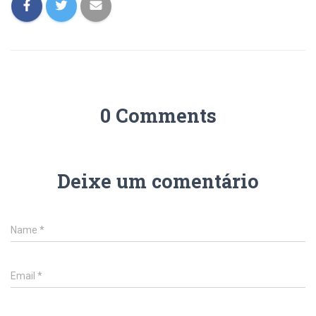
0 Comments
Deixe um comentário
Name
*
Email
*