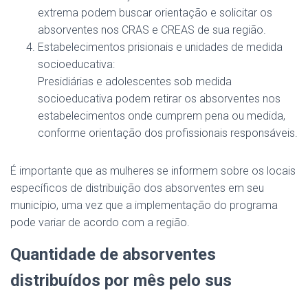
extrema podem buscar orientação e solicitar os
absorventes nos CRAS e CREAS de sua região.
Estabelecimentos prisionais e unidades de medida
socioeducativa:
Presidiárias e adolescentes sob medida
socioeducativa podem retirar os absorventes nos
estabelecimentos onde cumprem pena ou medida,
conforme orientação dos profissionais responsáveis.
É importante que as mulheres se informem sobre os locais
específicos de distribuição dos absorventes em seu
município, uma vez que a implementação do programa
pode variar de acordo com a região.
Quantidade de absorventes
distribuídos por mês pelo sus