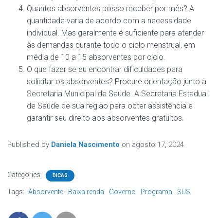
Quantos absorventes posso receber por mês? A
quantidade varia de acordo com a necessidade
individual. Mas geralmente é suficiente para atender
às demandas durante todo o ciclo menstrual, em
média de 10 a 15 absorventes por ciclo.
O que fazer se eu encontrar dificuldades para
solicitar os absorventes? Procure orientação junto à
Secretaria Municipal de Saúde. A Secretaria Estadual
de Saúde de sua região para obter assistência e
garantir seu direito aos absorventes gratuitos.
Published by
Daniela Nascimento
on
agosto 17, 2024
Categories:
DICAS
Tags:
Absorvente
Baixa renda
Governo
Programa
SUS