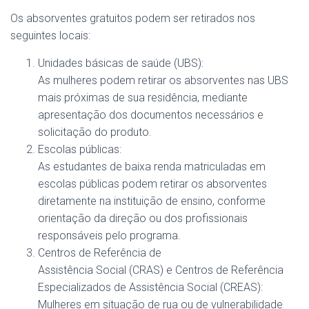
Os absorventes gratuitos podem ser retirados nos
seguintes locais:
Unidades básicas de saúde (UBS):
As mulheres podem retirar os absorventes nas UBS
mais próximas de sua residência, mediante
apresentação dos documentos necessários e
solicitação do produto.
Escolas públicas:
As estudantes de baixa renda matriculadas em
escolas públicas podem retirar os absorventes
diretamente na instituição de ensino, conforme
orientação da direção ou dos profissionais
responsáveis pelo programa.
Centros de Referência de
Assistência Social (CRAS) e Centros de Referência
Especializados de Assistência Social (CREAS):
Mulheres em situação de rua ou de vulnerabilidade