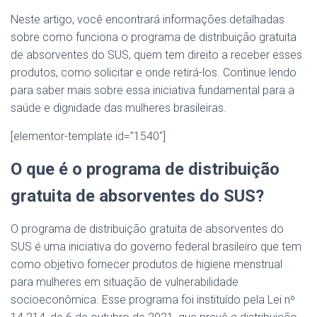
Neste artigo, você encontrará informações detalhadas
sobre como funciona o programa de distribuição gratuita
de absorventes do SUS, quem tem direito a receber esses
produtos, como solicitar e onde retirá-los. Continue lendo
para saber mais sobre essa iniciativa fundamental para a
saúde e dignidade das mulheres brasileiras.
[elementor-template id=”1540″]
O que é o programa de distribuição
gratuita de absorventes do SUS?
O programa de distribuição gratuita de absorventes do
SUS é uma iniciativa do governo federal brasileiro que tem
como objetivo fornecer produtos de higiene menstrual
para mulheres em situação de vulnerabilidade
socioeconômica. Esse programa foi instituído pela Lei nº