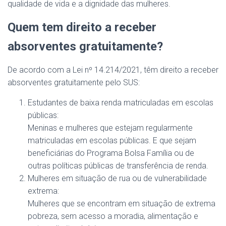
qualidade de vida e a dignidade das mulheres.
Quem tem direito a receber
absorventes gratuitamente?
De acordo com a Lei nº 14.214/2021, têm direito a receber
absorventes gratuitamente pelo SUS:
Estudantes de baixa renda matriculadas em escolas
públicas:
Meninas e mulheres que estejam regularmente
matriculadas em escolas públicas. E que sejam
beneficiárias do Programa Bolsa Família ou de
outras políticas públicas de transferência de renda.
Mulheres em situação de rua ou de vulnerabilidade
extrema:
Mulheres que se encontram em situação de extrema
pobreza, sem acesso a moradia, alimentação e