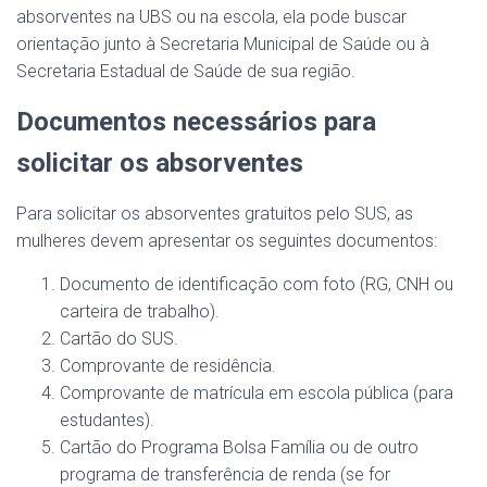
absorventes na UBS ou na escola, ela pode buscar
orientação junto à Secretaria Municipal de Saúde ou à
Secretaria Estadual de Saúde de sua região.
Documentos necessários para
solicitar os absorventes
Para solicitar os absorventes gratuitos pelo SUS, as
mulheres devem apresentar os seguintes documentos:
Documento de identificação com foto (RG, CNH ou
carteira de trabalho).
Cartão do SUS.
Comprovante de residência.
Comprovante de matrícula em escola pública (para
estudantes).
Cartão do Programa Bolsa Família ou de outro
programa de transferência de renda (se for