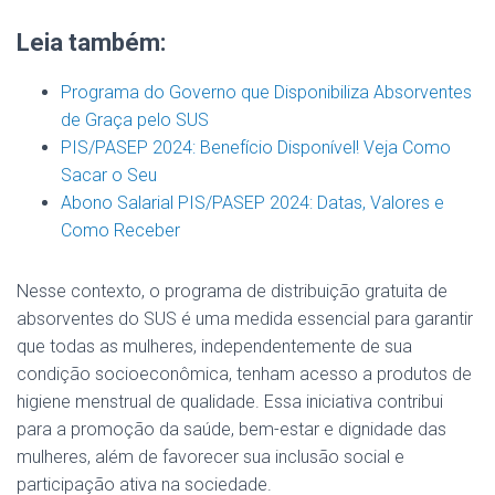
Leia também:
Programa do Governo que Disponibiliza Absorventes
de Graça pelo SUS
PIS/PASEP 2024: Benefício Disponível! Veja Como
Sacar o Seu
Abono Salarial PIS/PASEP 2024: Datas, Valores e
Como Receber
Nesse contexto, o programa de distribuição gratuita de
absorventes do SUS é uma medida essencial para garantir
que todas as mulheres, independentemente de sua
condição socioeconômica, tenham acesso a produtos de
higiene menstrual de qualidade. Essa iniciativa contribui
para a promoção da saúde, bem-estar e dignidade das
mulheres, além de favorecer sua inclusão social e
participação ativa na sociedade.