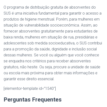
O programa de distribuição gratuita de absorventes do
SUS é uma iniciativa fundamental para garantir o acesso a
produtos de higiene menstrual. Porém, para mulheres em
situação de vulnerabilidade socioeconômica. Assim, ao
fornecer absorventes gratuitamente para estudantes de
baixa renda, mulheres em situação de rua, presidiárias e
adolescentes sob medida socioeducativa, o SUS contribui
para a promoção da saúde, dignidade e inclusão social
dessas mulheres. Se você ou alguém que você conhece
se enquadra nos critérios para receber absorventes
gratuitos, não hesite. Ou seja, procure a unidade de saúde
ou escola mais próxima para obter mais informações e
garantir esse direito essencial.
[elementor-template id=”1540″]
Perguntas Frequentes