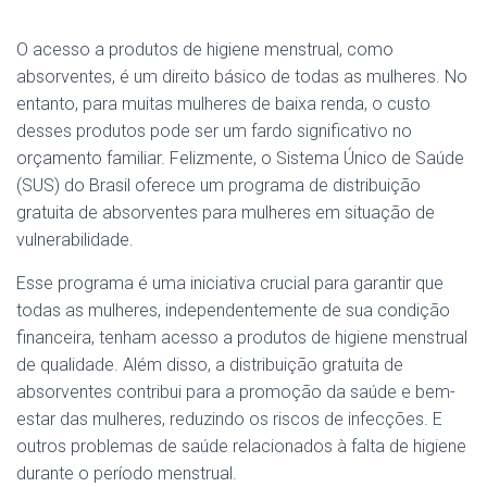
O acesso a produtos de higiene menstrual, como
absorventes, é um direito básico de todas as mulheres. No
entanto, para muitas mulheres de baixa renda, o custo
desses produtos pode ser um fardo significativo no
orçamento familiar. Felizmente, o Sistema Único de Saúde
(SUS) do Brasil oferece um programa de distribuição
gratuita de absorventes para mulheres em situação de
vulnerabilidade.
Esse programa é uma iniciativa crucial para garantir que
todas as mulheres, independentemente de sua condição
financeira, tenham acesso a produtos de higiene menstrual
de qualidade. Além disso, a distribuição gratuita de
absorventes contribui para a promoção da saúde e bem-
estar das mulheres, reduzindo os riscos de infecções. E
outros problemas de saúde relacionados à falta de higiene
durante o período menstrual.