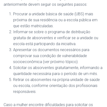
anteriormente devem seguir os seguintes passos:
Procurar a unidade básica de saúde (UBS) mais
próxima de sua residência ou a escola pública em
que estão matriculadas.
Informar-se sobre o programa de distribuição
gratuita de absorventes e verificar se a unidade ou
escola está participando da iniciativa.
Apresentar os documentos necessários para
comprovar sua condição de vulnerabilidade
socioeconômica (ver próximo tópico).
Solicitar os absorventes gratuitamente, informando a
quantidade necessária para o período de um mês.
Retirar os absorventes na própria unidade de saúde
ou escola, conforme orientação dos profissionais
responsáveis.
Caso a mulher encontre dificuldades para solicitar os