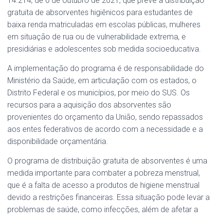
14.214, de 6 de outubro de 2021, que prevê a distribuição
gratuita de absorventes higiênicos para estudantes de
baixa renda matriculadas em escolas públicas, mulheres
em situação de rua ou de vulnerabilidade extrema, e
presidiárias e adolescentes sob medida socioeducativa.
A implementação do programa é de responsabilidade do
Ministério da Saúde, em articulação com os estados, o
Distrito Federal e os municípios, por meio do SUS. Os
recursos para a aquisição dos absorventes são
provenientes do orçamento da União, sendo repassados
aos entes federativos de acordo com a necessidade e a
disponibilidade orçamentária.
O programa de distribuição gratuita de absorventes é uma
medida importante para combater a pobreza menstrual,
que é a falta de acesso a produtos de higiene menstrual
devido a restrições financeiras. Essa situação pode levar a
problemas de saúde, como infecções, além de afetar a