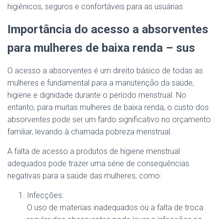
higiênicos, seguros e confortáveis para as usuárias.
Importância do acesso a absorventes
para mulheres de baixa renda – sus
O acesso a absorventes é um direito básico de todas as
mulheres e fundamental para a manutenção da saúde,
higiene e dignidade durante o período menstrual. No
entanto, para muitas mulheres de baixa renda, o custo dos
absorventes pode ser um fardo significativo no orçamento
familiar, levando à chamada pobreza menstrual.
A falta de acesso a produtos de higiene menstrual
adequados pode trazer uma série de consequências
negativas para a saúde das mulheres, como:
Infecções:
O uso de materiais inadequados ou a falta de troca