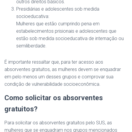
outros direitos básicos.
Presidiárias e adolescentes sob medida
socioeducativa:
Mulheres que estão cumprindo pena em
estabelecimentos prisionais e adolescentes que
estão sob medida socioeducativa de internação ou
semiliberdade.
É importante ressaltar que, para ter acesso aos
absorventes gratuitos, as mulheres devem se enquadrar
em pelo menos um desses grupos e comprovar sua
condição de vulnerabilidade socioeconômica.
Como solicitar os absorventes
gratuitos?
Para solicitar os absorventes gratuitos pelo SUS, as
mulheres que se enquadram nos grupos mencionados