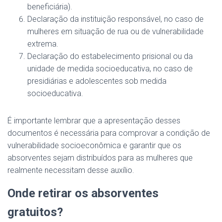
beneficiária).
Declaração da instituição responsável, no caso de
mulheres em situação de rua ou de vulnerabilidade
extrema.
Declaração do estabelecimento prisional ou da
unidade de medida socioeducativa, no caso de
presidiárias e adolescentes sob medida
socioeducativa.
É importante lembrar que a apresentação desses
documentos é necessária para comprovar a condição de
vulnerabilidade socioeconômica e garantir que os
absorventes sejam distribuídos para as mulheres que
realmente necessitam desse auxílio.
Onde retirar os absorventes
gratuitos?