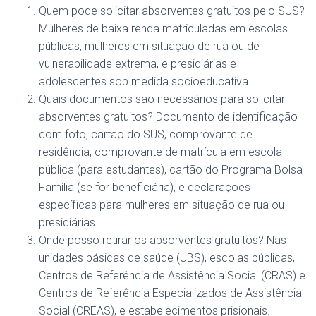
Quem pode solicitar absorventes gratuitos pelo SUS?
Mulheres de baixa renda matriculadas em escolas
públicas, mulheres em situação de rua ou de
vulnerabilidade extrema, e presidiárias e
adolescentes sob medida socioeducativa.
Quais documentos são necessários para solicitar
absorventes gratuitos? Documento de identificação
com foto, cartão do SUS, comprovante de
residência, comprovante de matrícula em escola
pública (para estudantes), cartão do Programa Bolsa
Família (se for beneficiária), e declarações
específicas para mulheres em situação de rua ou
presidiárias.
Onde posso retirar os absorventes gratuitos? Nas
unidades básicas de saúde (UBS), escolas públicas,
Centros de Referência de Assistência Social (CRAS) e
Centros de Referência Especializados de Assistência
Social (CREAS), e estabelecimentos prisionais.