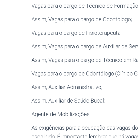
Vagas para o cargo de Técnico de Formação 
Assim, Vagas para o cargo de Odontólogo;
Vagas para o cargo de Fisioterapeuta ;
Assim, Vagas para o cargo de Auxiliar de Ser
Assim, Vagas para o cargo de Técnico em Ra
Vagas para o cargo de Odontólogo (Clínico Ge
Assim, Auxiliar Administrativo;
Assim, Auxiliar de Saúde Bucal;
Agente de Mobilizações.
As exigências para a ocupação das vagas 
escolhido. É importante lembrar que há vagas