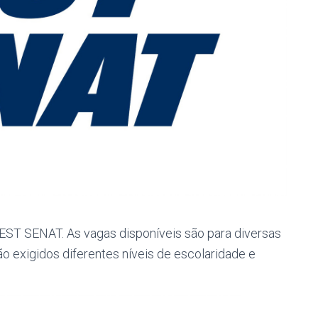
EST SENAT. As vagas disponíveis são para diversas
ão exigidos diferentes níveis de escolaridade e