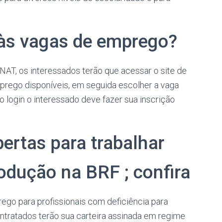
às vagas de emprego?
AT, os interessados terão que acessar o site de
mprego disponíveis, em seguida escolher a vaga
o login o interessado deve fazer sua inscrição
ertas para trabalhar
odução na BRF ; confira
ego para profissionais com deficiência para
ntratados terão sua carteira assinada em regime