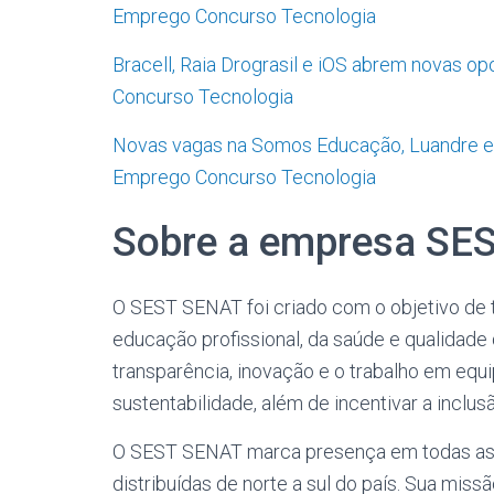
Emprego Concurso Tecnologia
Bracell, Raia Drograsil e iOS abrem novas o
Concurso Tecnologia
Novas vagas na Somos Educação, Luandre e 
Emprego Concurso Tecnologia
Sobre a empresa SE
O SEST SENAT foi criado com o objetivo de 
educação profissional, da saúde e qualidade 
transparência, inovação e o trabalho em equ
sustentabilidade, além de incentivar a inclusã
O SEST SENAT marca presença em todas as r
distribuídas de norte a sul do país. Sua mis