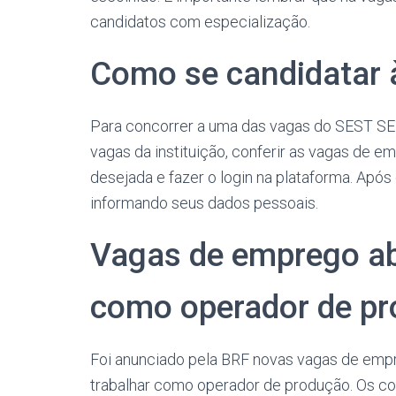
candidatos com especialização.
Como se candidatar 
Para concorrer a uma das vagas do SEST SEN
vagas da instituição, conferir as vagas de e
desejada e fazer o login na plataforma. Após 
informando seus dados pessoais.
Vagas de emprego ab
como operador de pr
Foi anunciado pela BRF novas vagas de empr
trabalhar como operador de produção. Os co