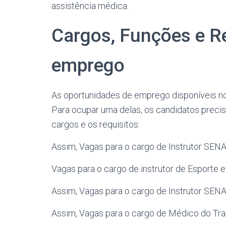
assistência médica.
Cargos, Funções e R
emprego
As oportunidades de emprego disponíveis n
Para ocupar uma delas, os candidatos precis
cargos e os requisitos:
Assim, Vagas para o cargo de Instrutor SEN
Vagas para o cargo de instrutor de Esporte e
Assim, Vagas para o cargo de Instrutor SENA
Assim, Vagas para o cargo de Médico do Tra