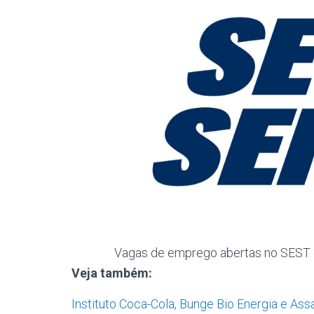
Vagas de emprego abertas no SEST 
Veja também:
Instituto Coca-Cola, Bunge Bio Energia e As