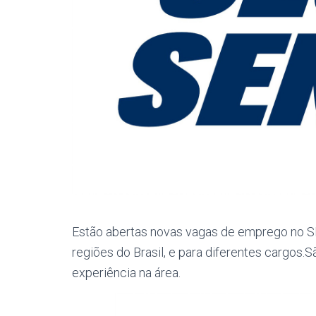
Estão abertas novas vagas de emprego no S
regiões do Brasil, e para diferentes cargos.S
experiência na área.