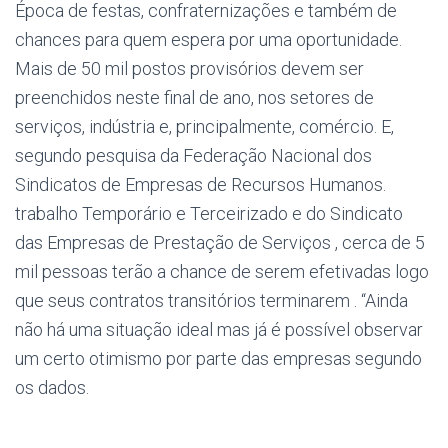
Época de festas, confraternizações e também de
chances para quem espera por uma oportunidade.
Mais de 50 mil postos provisórios devem ser
preenchidos neste final de ano, nos setores de
serviços, indústria e, principalmente, comércio. E,
segundo pesquisa da Federação Nacional dos
Sindicatos de Empresas de Recursos Humanos.
trabalho Temporário e Terceirizado e do Sindicato
das Empresas de Prestação de Serviços , cerca de 5
mil pessoas terão a chance de serem efetivadas logo
que seus contratos transitórios terminarem . “Ainda
não há uma situação ideal mas já é possível observar
um certo otimismo por parte das empresas segundo
os dados.