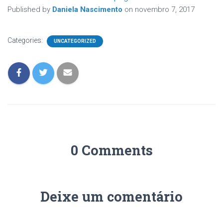
Published by
Daniela Nascimento
on
novembro 7, 2017
Categories:
UNCATEGORIZED
0 Comments
Deixe um comentário