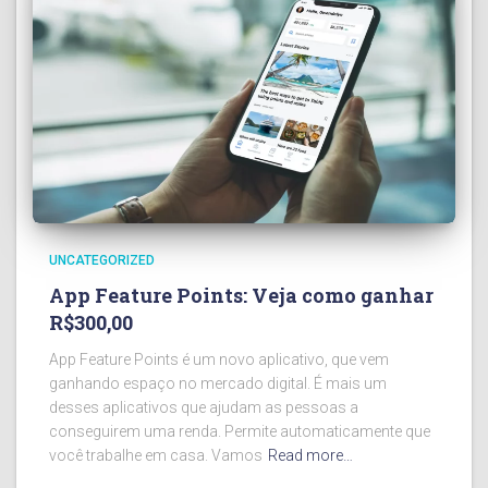
UNCATEGORIZED
App Feature Points: Veja como ganhar
R$300,00
App Feature Points é um novo aplicativo, que vem
ganhando espaço no mercado digital. É mais um
desses aplicativos que ajudam as pessoas a
conseguirem uma renda. Permite automaticamente que
você trabalhe em casa. Vamos
Read more…