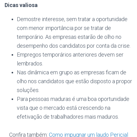
Dicas valiosa
Demostre interesse, sem tratar a oportunidade
com menor importância por se tratar de
temporário. As empresas estarão de olho no
desempenho dos candidatos por conta da crise.
Empregos temporários anteriores devem ser
lembrados.
Nas dinâmica em grupo as empresas ficam de
olho nos candidatos que estão disposto a propor
soluções.
Para pessoas maduras é uma boa oportunidade
vista que o mercado está crescendo na
efetivação de trabalhadores mais maduros.
Confira também:
Como impugnar um laudo Pericial