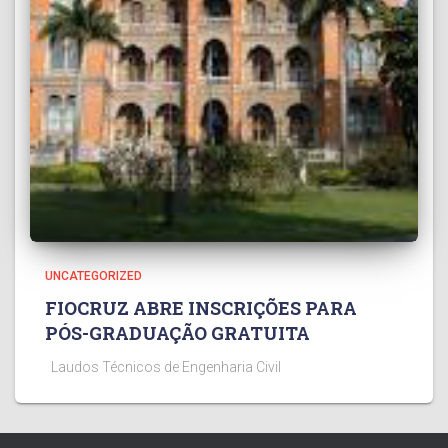
UNCATEGORIZED
FIOCRUZ ABRE INSCRIÇÕES PARA
PÓS-GRADUAÇÃO GRATUITA
Laudos Técnicos de Engenharia Civil