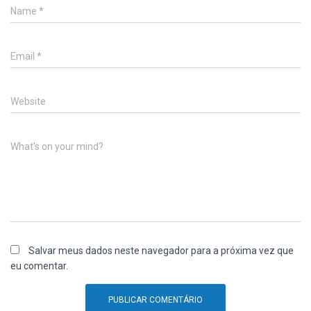
Name
*
Email
*
Website
What's on your mind?
Salvar meus dados neste navegador para a próxima vez que
eu comentar.