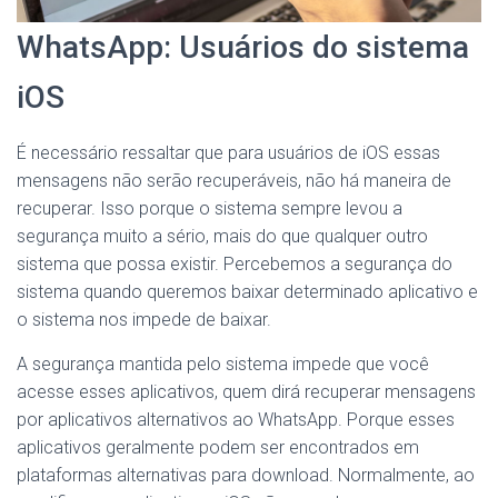
WhatsApp: Usuários do sistema
iOS
É necessário ressaltar que para usuários de iOS essas
mensagens não serão recuperáveis, não há maneira de
recuperar. Isso porque o sistema sempre levou a
segurança muito a sério, mais do que qualquer outro
sistema que possa existir. Percebemos a segurança do
sistema quando queremos baixar determinado aplicativo e
o sistema nos impede de baixar.
A segurança mantida pelo sistema impede que você
acesse esses aplicativos, quem dirá recuperar mensagens
por aplicativos alternativos ao WhatsApp. Porque esses
aplicativos geralmente podem ser encontrados em
plataformas alternativas para download. Normalmente, ao