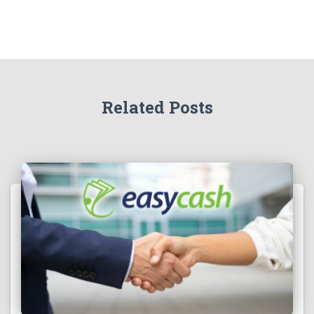
Related Posts