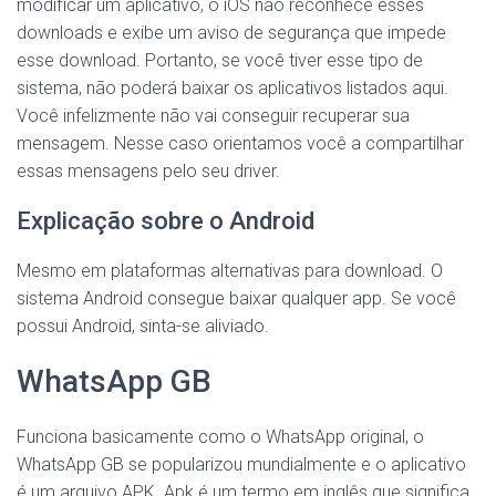
modificar um aplicativo, o iOS não reconhece esses
downloads e exibe um aviso de segurança que impede
esse download. Portanto, se você tiver esse tipo de
sistema, não poderá baixar os aplicativos listados aqui.
Você infelizmente não vai conseguir recuperar sua
mensagem. Nesse caso orientamos você a compartilhar
essas mensagens pelo seu driver.
Explicação sobre o Android
Mesmo em plataformas alternativas para download. O
sistema Android consegue baixar qualquer app. Se você
possui Android, sinta-se aliviado.
WhatsApp GB
Funciona basicamente como o WhatsApp original, o
WhatsApp GB se popularizou mundialmente e o aplicativo
é um arquivo APK. Apk é um termo em inglês que significa