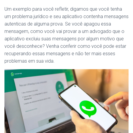
Um exemplo para você refletir, digamos que você tenha
um problema jurídico e seu aplicativo contenha mensagens
autenticas de alguma prova. Se você apagou essa
mensagem, como você vai provar a um advogado que o
aplicativo excluiu suas mensagens por algum motivo que
você desconhece? Venha conferir como você pode estar
recuperando essas mensagens e não ter mais esses
problemas em sua vida.