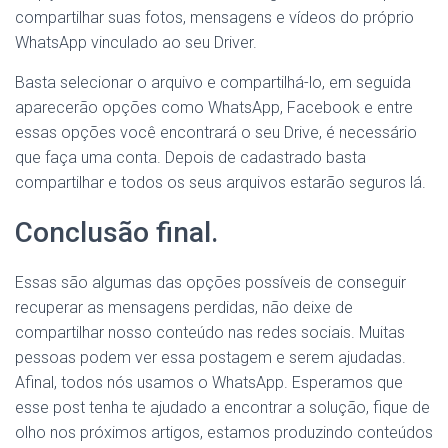
compartilhar suas fotos, mensagens e vídeos do próprio
WhatsApp vinculado ao seu Driver.
Basta selecionar o arquivo e compartilhá-lo, em seguida
aparecerão opções como WhatsApp, Facebook e entre
essas opções você encontrará o seu Drive, é necessário
que faça uma conta. Depois de cadastrado basta
compartilhar e todos os seus arquivos estarão seguros lá.
Conclusão final.
Essas são algumas das opções possíveis de conseguir
recuperar as mensagens perdidas, não deixe de
compartilhar nosso conteúdo nas redes sociais. Muitas
pessoas podem ver essa postagem e serem ajudadas.
Afinal, todos nós usamos o WhatsApp. Esperamos que
esse post tenha te ajudado a encontrar a solução, fique de
olho nos próximos artigos, estamos produzindo conteúdos