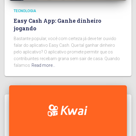
TECNOLOGIA
Easy Cash App: Ganhe dinheiro
jogando
Bastante popular, você com certeza já deve ter ouvido
falar do aplicativo Easy Cash. Que tal ganhar dinheiro
pelo aplicativo? O aplicativo promete permitir que os
contribuintes recebam grana sem sair de casa. Quando
falamos
Read more…