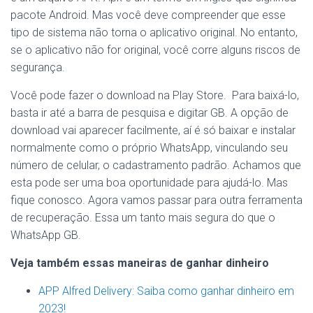
pacote Android. Mas você deve compreender que esse
tipo de sistema não torna o aplicativo original. No entanto,
se o aplicativo não for original, você corre alguns riscos de
segurança.
Você pode fazer o download na Play Store. Para baixá-lo,
basta ir até a barra de pesquisa e digitar GB. A opção de
download vai aparecer facilmente, aí é só baixar e instalar
normalmente como o próprio WhatsApp, vinculando seu
número de celular, o cadastramento padrão. Achamos que
esta pode ser uma boa oportunidade para ajudá-lo. Mas
fique conosco. Agora vamos passar para outra ferramenta
de recuperação. Essa um tanto mais segura do que o
WhatsApp GB.
Veja também essas maneiras de ganhar dinheiro
APP Alfred Delivery: Saiba como ganhar dinheiro em
2023!