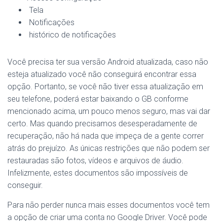
Tela
Notificações
histórico de notificações
Você precisa ter sua versão Android atualizada, caso não
esteja atualizado você não conseguirá encontrar essa
opção. Portanto, se você não tiver essa atualização em
seu telefone, poderá estar baixando o GB conforme
mencionado acima, um pouco menos seguro, mas vai dar
certo. Mas quando precisamos desesperadamente de
recuperação, não há nada que impeça de a gente correr
atrás do prejuízo. As únicas restrições que não podem ser
restauradas são fotos, vídeos e arquivos de áudio.
Infelizmente, estes documentos são impossíveis de
conseguir.
Para não perder nunca mais esses documentos você tem
a opção de criar uma conta no Google Driver. Você pode