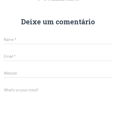
Deixe um comentário
Name
*
Email
*
Website
What's on your mind?