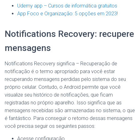
Udemy app – Cursos de informática gratuitos
App Foco e Organização: 5 opções em 2023!
Notifications Recovery: recupere
mensagens
Notifications Recovery significa – Recuperação de
notificação é o termo apropriado para você estar
recuperando mensagens perdidas pelo sistema do seu
próprio celular. Contudo, o Android permite que você
visualize seu histórico de notificações, que ficam
registradas no próprio aparelho. Isso significa que as
mensagens recebidas são armazenadas no sistema, o que
é fantástico. Para conseguir o retorno dessas mensagens
você precisa seguir os seguintes passos:
Acesse configuração