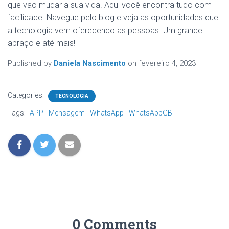
que vão mudar a sua vida. Aqui você encontra tudo com
facilidade. Navegue pelo blog e veja as oportunidades que
a tecnologia vem oferecendo as pessoas. Um grande
abraço e até mais!
Published by
Daniela Nascimento
on
fevereiro 4, 2023
Categories:
TECNOLOGIA
Tags:
APP
Mensagem
WhatsApp
WhatsAppGB
0 Comments