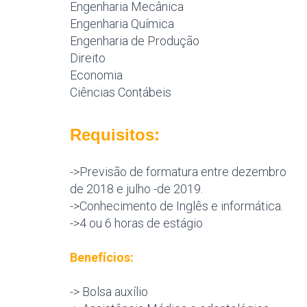
Engenharia Mecânica
Engenharia Química
Engenharia de Produção
Direito
Economia
Ciências Contábeis
Requisitos:
->Previsão de formatura entre dezembro
de 2018 e julho -de 2019.
->Conhecimento de Inglês e informática.
->4 ou 6 horas de estágio
Benefícios:
-> Bolsa auxílio