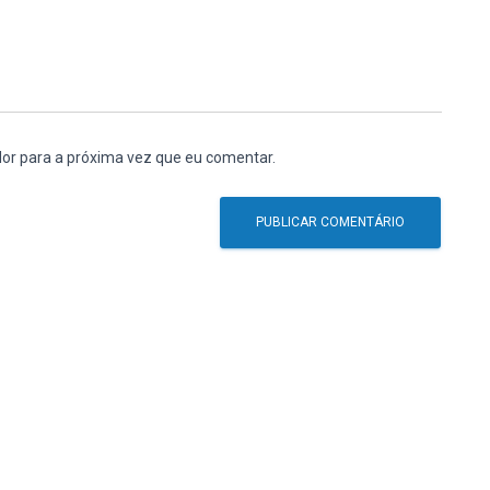
or para a próxima vez que eu comentar.