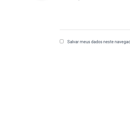
Salvar meus dados neste navegad