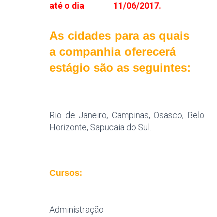
até o dia 11/06/2017.
As cidades para as quais
a companhia oferecerá
estágio são as seguintes:
Rio de Janeiro, Campinas, Osasco, Belo
Horizonte, Sapucaia do Sul.
Cursos:
Administração