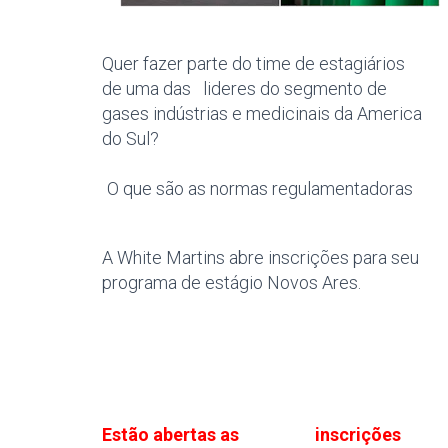
Quer fazer parte do time de estagiários
de uma das lideres do segmento de
gases indústrias e medicinais da America
do Sul?
O que são as normas regulamentadoras
A White Martins abre inscrições para seu
programa de estágio Novos Ares.
Estão abertas as inscrições