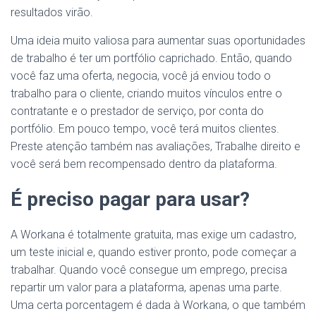
resultados virão.
Uma ideia muito valiosa para aumentar suas oportunidades
de trabalho é ter um portfólio caprichado. Então, quando
você faz uma oferta, negocia, você já enviou todo o
trabalho para o cliente, criando muitos vínculos entre o
contratante e o prestador de serviço, por conta do
portfólio. Em pouco tempo, você terá muitos clientes.
Preste atenção também nas avaliações, Trabalhe direito e
você será bem recompensado dentro da plataforma.
É preciso pagar para usar?
A Workana é totalmente gratuita, mas exige um cadastro,
um teste inicial e, quando estiver pronto, pode começar a
trabalhar. Quando você consegue um emprego, precisa
repartir um valor para a plataforma, apenas uma parte.
Uma certa porcentagem é dada à Workana, o que também