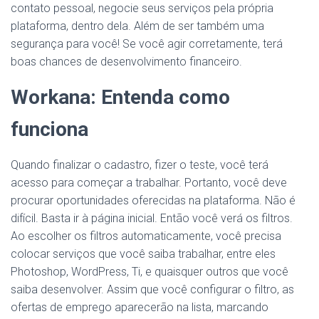
contato pessoal, negocie seus serviços pela própria
plataforma, dentro dela. Além de ser também uma
segurança para você! Se você agir corretamente, terá
boas chances de desenvolvimento financeiro.
Workana: Entenda como
funciona
Quando finalizar o cadastro, fizer o teste, você terá
acesso para começar a trabalhar. Portanto, você deve
procurar oportunidades oferecidas na plataforma. Não é
difícil. Basta ir à página inicial. Então você verá os filtros.
Ao escolher os filtros automaticamente, você precisa
colocar serviços que você saiba trabalhar, entre eles
Photoshop, WordPress, Ti, e quaisquer outros que você
saiba desenvolver. Assim que você configurar o filtro, as
ofertas de emprego aparecerão na lista, marcando