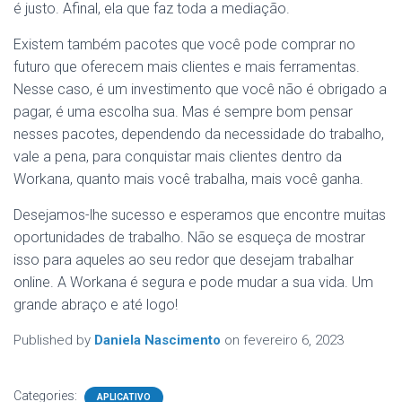
é justo. Afinal, ela que faz toda a mediação.
Existem também pacotes que você pode comprar no
futuro que oferecem mais clientes e mais ferramentas.
Nesse caso, é um investimento que você não é obrigado a
pagar, é uma escolha sua. Mas é sempre bom pensar
nesses pacotes, dependendo da necessidade do trabalho,
vale a pena, para conquistar mais clientes dentro da
Workana, quanto mais você trabalha, mais você ganha.
Desejamos-lhe sucesso e esperamos que encontre muitas
oportunidades de trabalho. Não se esqueça de mostrar
isso para aqueles ao seu redor que desejam trabalhar
online. A Workana é segura e pode mudar a sua vida. Um
grande abraço e até logo!
Published by
Daniela Nascimento
on
fevereiro 6, 2023
Categories:
APLICATIVO