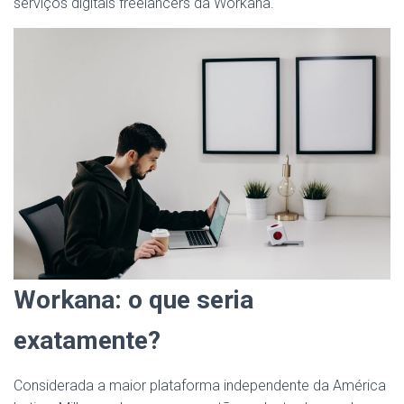
serviços digitais freelancers da Workana.
Workana: o que seria
exatamente?
Considerada a maior plataforma independente da América