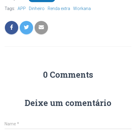
Tags:
APP
Dinheiro
Renda extra
Workana
0 Comments
Deixe um comentário
Name
*