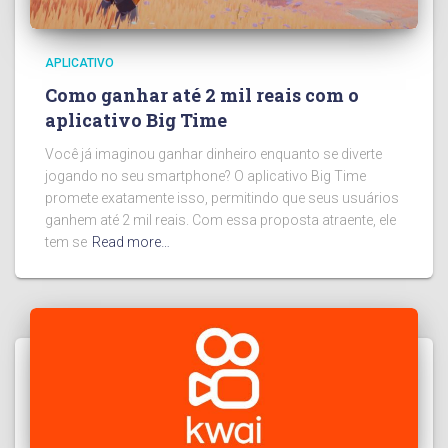
APLICATIVO
Como ganhar até 2 mil reais com o
aplicativo Big Time
Você já imaginou ganhar dinheiro enquanto se diverte
jogando no seu smartphone? O aplicativo Big Time
promete exatamente isso, permitindo que seus usuários
ganhem até 2 mil reais. Com essa proposta atraente, ele
tem se
Read more…