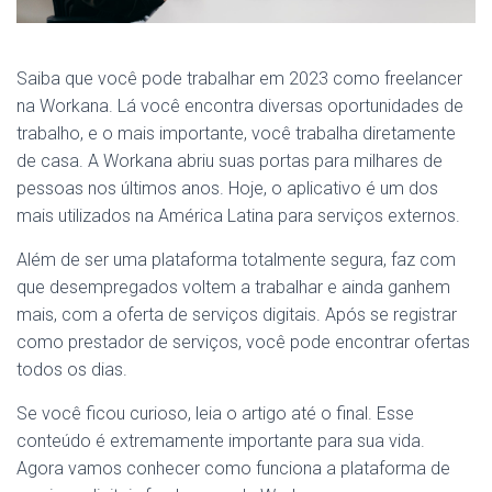
Saiba que você pode trabalhar em 2023 como freelancer
na Workana. Lá você encontra diversas oportunidades de
trabalho, e o mais importante, você trabalha diretamente
de casa. A Workana abriu suas portas para milhares de
pessoas nos últimos anos. Hoje, o aplicativo é um dos
mais utilizados na América Latina para serviços externos.
Além de ser uma plataforma totalmente segura, faz com
que desempregados voltem a trabalhar e ainda ganhem
mais, com a oferta de serviços digitais. Após se registrar
como prestador de serviços, você pode encontrar ofertas
todos os dias.
Se você ficou curioso, leia o artigo até o final. Esse
conteúdo é extremamente importante para sua vida.
Agora vamos conhecer como funciona a plataforma de