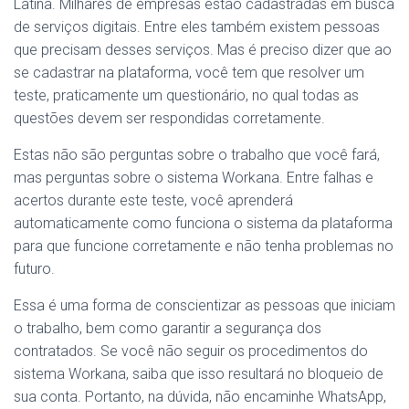
Latina. Milhares de empresas estão cadastradas em busca
de serviços digitais. Entre eles também existem pessoas
que precisam desses serviços. Mas é preciso dizer que ao
se cadastrar na plataforma, você tem que resolver um
teste, praticamente um questionário, no qual todas as
questões devem ser respondidas corretamente.
Estas não são perguntas sobre o trabalho que você fará,
mas perguntas sobre o sistema Workana. Entre falhas e
acertos durante este teste, você aprenderá
automaticamente como funciona o sistema da plataforma
para que funcione corretamente e não tenha problemas no
futuro.
Essa é uma forma de conscientizar as pessoas que iniciam
o trabalho, bem como garantir a segurança dos
contratados. Se você não seguir os procedimentos do
sistema Workana, saiba que isso resultará no bloqueio de
sua conta. Portanto, na dúvida, não encaminhe WhatsApp,