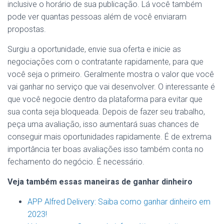
inclusive o horário de sua publicação. Lá você também
pode ver quantas pessoas além de você enviaram
propostas.
Surgiu a oportunidade, envie sua oferta e inicie as
negociações com o contratante rapidamente, para que
você seja o primeiro. Geralmente mostra o valor que você
vai ganhar no serviço que vai desenvolver. O interessante é
que você negocie dentro da plataforma para evitar que
sua conta seja bloqueada. Depois de fazer seu trabalho,
peça uma avaliação, isso aumentará suas chances de
conseguir mais oportunidades rapidamente. É de extrema
importância ter boas avaliações isso também conta no
fechamento do negócio. É necessário.
Veja também essas maneiras de ganhar dinheiro
APP Alfred Delivery: Saiba como ganhar dinheiro em
2023!