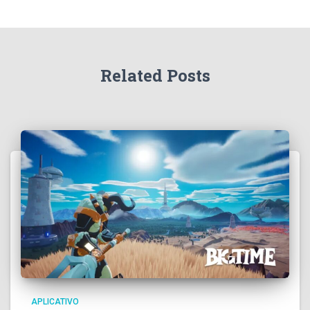
Related Posts
APLICATIVO