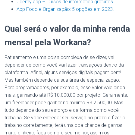
Udemy app – Cursos de informática gratuitos
App Foco e Organização: 5 opções em 2023!
Qual será o valor da minha renda
mensal pela Workana?
Faturamento é uma coisa complexa de se dizer, vai
depender de como você vai fazer transações dentro da
plataforma. Afinal, alguns serviços digitais pagam bem!
Mas também depende da sua área de especialização.
Para programadores, por exemplo, esse valor vale ainda
mais, ganhando até R$ 10.000,00 por projeto! Geralmente,
um freelancer pode ganhar no mínimo R$ 2.500,00. Mas
tudo depende do seu esforço e da forma como você
trabalha. Se você entregar seu serviço no prazo e fizer o
trabalho corretamente, terá uma boa chance de ganhar
muito dinheiro, faça sempre seu melhor, assim os