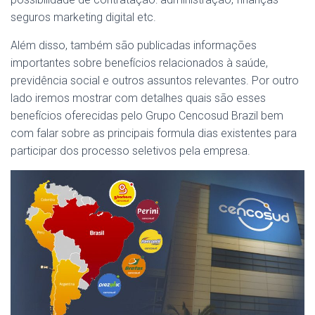
seguros marketing digital etc.
Além disso, também são publicadas informações
importantes sobre benefícios relacionados à saúde,
previdência social e outros assuntos relevantes. Por outro
lado iremos mostrar com detalhes quais são esses
benefícios oferecidas pelo Grupo Cencosud Brazil bem
com falar sobre as principais formula dias existentes para
participar dos processo seletivos pela empresa.