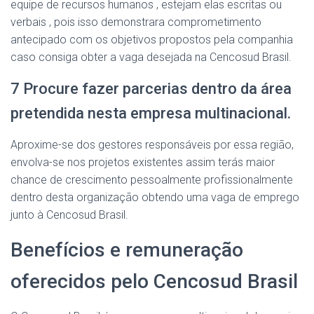
equipe de recursos humanos , estejam elas escritas ou
verbais , pois isso demonstrara comprometimento
antecipado com os objetivos propostos pela companhia
caso consiga obter a vaga desejada na Cencosud Brasil.
7 Procure fazer parcerias dentro da área
pretendida nesta empresa multinacional.
Aproxime-se dos gestores responsáveis ​​por essa região,
envolva-se nos projetos existentes assim terás maior
chance de crescimento pessoalmente profissionalmente
dentro desta organização obtendo uma vaga de emprego
junto à Cencosud Brasil.
Benefícios e remuneração
oferecidos pelo Cencosud Brasil