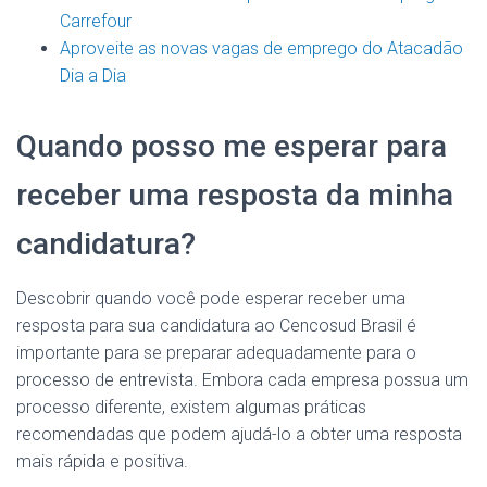
Carrefour
Aproveite as novas vagas de emprego do Atacadão
Dia a Dia
Quando posso me esperar para
receber uma resposta da minha
candidatura?
Descobrir quando você pode esperar receber uma
resposta para sua candidatura ao Cencosud Brasil é
importante para se preparar adequadamente para o
processo de entrevista. Embora cada empresa possua um
processo diferente, existem algumas práticas
recomendadas que podem ajudá-lo a obter uma resposta
mais rápida e positiva.