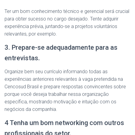
Ter um bom conhecimento técnico e gerencial será crucial
para obter sucesso no cargo desejado. Tente adquirir
experiência prévia, juntando-se a projetos voluntários
relevantes, por exemplo.
3. Prepare-se adequadamente para as
entrevistas.
Organize bem seu currículo informando todas as
experiências anteriores relevantes à vaga pretendida na
Cencosud Brasil e prepare respostas convincentes sobre
porque você deseja trabalhar nessa organização
específica, mostrando motivação e intuição com os
negócios da companhia.
4 Tenha um bom networking com outros
profissionais do setor.