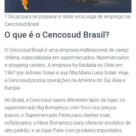
7 Dicas para se preparar e obter uma vaga de emprego na
Cencosud Brasil
O que é o Cencosud Brasil?
O Cencosud Brasil é uma empresa multinacional de varejo
chilena, especializada em supermercados, hipermercados
e shopping centers. A empresa foi fundada no Chile em
1967 por Antonio Solari e sua filha María Luisa Solari. Hoje,
a Cencosud possui operações na América do Sul, Ásia e
Europa.
No Brasil, a Cencosud opera diferentes tipos de lojas: os
supermercado Big Bompreço com foco nos preços
baixos; o Supermercado Perini para clientes mais
sofisticados; o Hiper Bompreço para oferecer produtos de
alto padrão; e as lojas Paris com produtos importados.