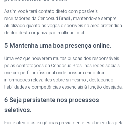
Assim você terá contato direto com possíveis
recrutadores da Cencosud Brasil , mantendo-se sempre
atualizado quanto às vagas disponíveis na área pretendida
dentro desta organização multinacional.
5 Mantenha uma boa presença online.
Uma vez que houverem muitas buscas dos responsáveis
pelas contratações da Cencosud Brasil nas redes sociais,
crie um perfil profissional onde possam encontrar
informações relevantes sobre si mesmo , destacando
habilidades e competências essenciais à função desejada.
6 Seja persistente nos processos
seletivos.
Fique atento às exigências previamente estabelecidas pela