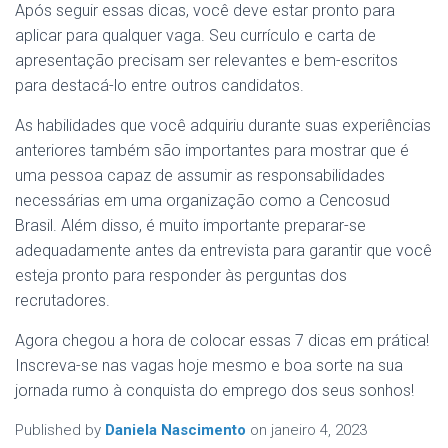
Após seguir essas dicas, você deve estar pronto para
aplicar para qualquer vaga. Seu currículo e carta de
apresentação precisam ser relevantes e bem-escritos
para destacá-lo entre outros candidatos.
As habilidades que você adquiriu durante suas experiências
anteriores também são importantes para mostrar que é
uma pessoa capaz de assumir as responsabilidades
necessárias em uma organização como a Cencosud
Brasil. Além disso, é muito importante preparar-se
adequadamente antes da entrevista para garantir que você
esteja pronto para responder às perguntas dos
recrutadores.
Agora chegou a hora de colocar essas 7 dicas em prática!
Inscreva-se nas vagas hoje mesmo e boa sorte na sua
jornada rumo à conquista do emprego dos seus sonhos!
Published by
Daniela Nascimento
on
janeiro 4, 2023