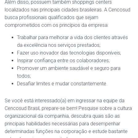
Além disso, possuem também shoppings centers
localizados nas principais cidades brasileiras. A Cencosud
busca profissionais qualificados que sejam
comprometidos com os princípios da empresa:
Trabalhar para melhorar a vida dos clientes através
da excelência nos serviços prestados;
Fazer uso inovador das tecnologias disponíveis;
Inspirar confiança entre os colaboradores;
Promover um ambiente saudável e seguro para
todos;
Desafiar limites e mudar constantemente.
Se você está interessado(a) em ingressar na equipe da
Cencosud Brasil, prepare-se bem! Pesquise sobre a cultura
organizacional da companhia, descubra quais são as
principais habilidades necessárias para desempenhar
determinadas funções na corporação e estude bastante