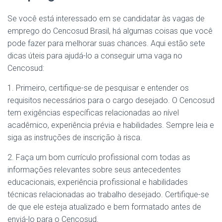
Se você está interessado em se candidatar às vagas de
emprego do Cencosud Brasil, há algumas coisas que você
pode fazer para melhorar suas chances. Aqui estão sete
dicas úteis para ajudá-lo a conseguir uma vaga no
Cencosud:
1. Primeiro, certifique-se de pesquisar e entender os
requisitos necessários para o cargo desejado. O Cencosud
tem exigências específicas relacionadas ao nível
acadêmico, experiência prévia e habilidades. Sempre leia e
siga as instruções de inscrição à risca.
2. Faça um bom currículo profissional com todas as
informações relevantes sobre seus antecedentes
educacionais, experiência profissional e habilidades
técnicas relacionadas ao trabalho desejado. Certifique-se
de que ele esteja atualizado e bem formatado antes de
enviá-lo para o Cencosud.