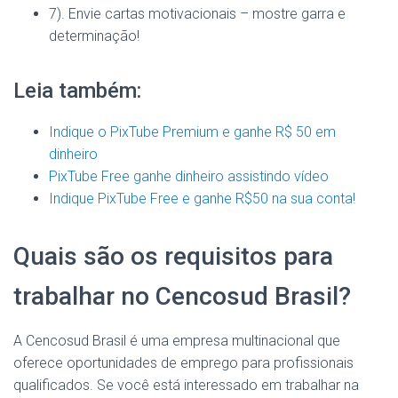
7). Envie cartas motivacionais – mostre garra e
determinação!
Leia também:
Indique o PixTube Premium e ganhe R$ 50 em
dinheiro
PixTube Free ganhe dinheiro assistindo vídeo
Indique PixTube Free e ganhe R$50 na sua conta!
Quais são os requisitos para
trabalhar no Cencosud Brasil?
A Cencosud Brasil é uma empresa multinacional que
oferece oportunidades de emprego para profissionais
qualificados. Se você está interessado em trabalhar na