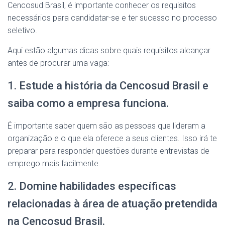
Cencosud Brasil, é importante conhecer os requisitos
necessários para candidatar-se e ter sucesso no processo
seletivo.
Aqui estão algumas dicas sobre quais requisitos alcançar
antes de procurar uma vaga:
1. Estude a história da Cencosud Brasil e
saiba como a empresa funciona.
É importante saber quem são as pessoas que lideram a
organização e o que ela oferece a seus clientes. Isso irá te
preparar para responder questões durante entrevistas de
emprego mais facilmente.
2. Domine habilidades específicas
relacionadas à área de atuação pretendida
na Cencosud Brasil.