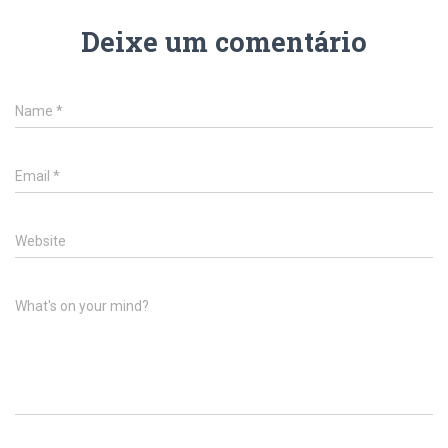
Deixe um comentário
Name
*
Email
*
Website
What's on your mind?