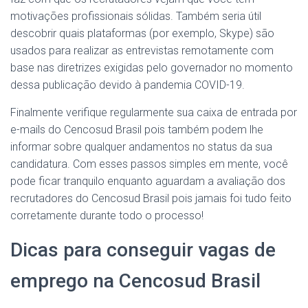
motivações profissionais sólidas. Também seria útil
descobrir quais plataformas (por exemplo, Skype) são
usados ​​para realizar as entrevistas remotamente com
base nas diretrizes exigidas pelo governador no momento
dessa publicação devido à pandemia COVID-19.
Finalmente verifique regularmente sua caixa de entrada por
e-mails do Cencosud Brasil pois também podem lhe
informar sobre qualquer andamentos no status da sua
candidatura. Com esses passos simples em mente, você
pode ficar tranquilo enquanto aguardam a avaliação dos
recrutadores do Cencosud Brasil pois jamais foi tudo feito
corretamente durante todo o processo!
Dicas para conseguir vagas de
emprego na Cencosud Brasil