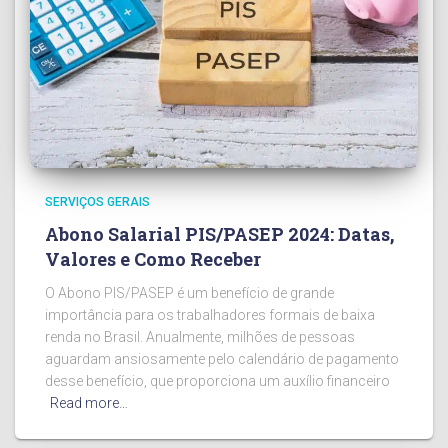
SERVIÇOS GERAIS
Abono Salarial PIS/PASEP 2024: Datas,
Valores e Como Receber
O Abono PIS/PASEP é um benefício de grande
importância para os trabalhadores formais de baixa
renda no Brasil. Anualmente, milhões de pessoas
aguardam ansiosamente pelo calendário de pagamento
desse benefício, que proporciona um auxílio financeiro
Read more…