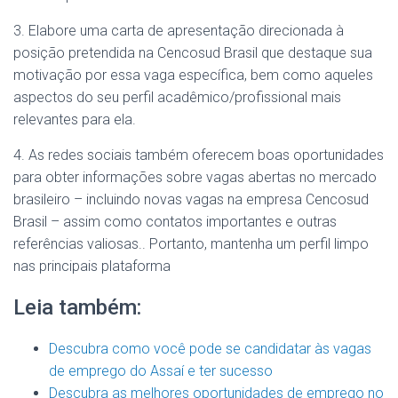
3. Elabore uma carta de apresentação direcionada à
posição pretendida na Cencosud Brasil que destaque sua
motivação por essa vaga específica, bem como aqueles
aspectos do seu perfil acadêmico/profissional mais
relevantes para ela.
4. As redes sociais também oferecem boas oportunidades
para obter informações sobre vagas abertas no mercado
brasileiro – incluindo novas vagas na empresa Cencosud
Brasil – assim como contatos importantes e outras
referências valiosas.. Portanto, mantenha um perfil limpo
nas principais plataforma
Leia também:
Descubra como você pode se candidatar às vagas
de emprego do Assaí e ter sucesso
Descubra as melhores oportunidades de emprego no