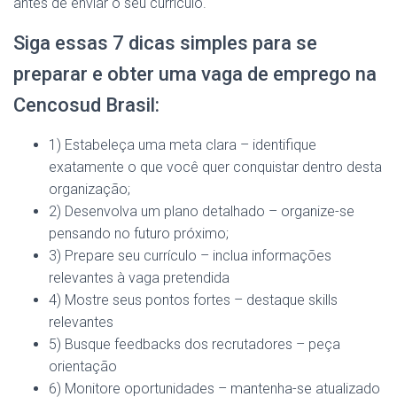
antes de enviar o seu currículo.
Siga essas 7 dicas simples para se
preparar e obter uma vaga de emprego na
Cencosud Brasil:
1) Estabeleça uma meta clara – identifique
exatamente o que você quer conquistar dentro desta
organização;
2) Desenvolva um plano detalhado – organize-se
pensando no futuro próximo;
3) Prepare seu currículo – inclua informações
relevantes à vaga pretendida
4) Mostre seus pontos fortes – destaque skills
relevantes
5) Busque feedbacks dos recrutadores – peça
orientação
6) Monitore oportunidades – mantenha-se atualizado