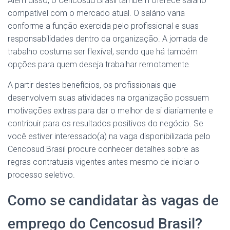
Além disso, o Cencosud Brasil também oferece salário
compatível com o mercado atual. O salário varia
conforme a função exercida pelo profissional e suas
responsabilidades dentro da organização. A jornada de
trabalho costuma ser flexível, sendo que há também
opções para quem deseja trabalhar remotamente.
A partir destes benefícios, os profissionais que
desenvolvem suas atividades na organização possuem
motivações extras para dar o melhor de si diariamente e
contribuir para os resultados positivos do negócio. Se
você estiver interessado(a) na vaga disponibilizada pelo
Cencosud Brasil procure conhecer detalhes sobre as
regras contratuais vigentes antes mesmo de iniciar o
processo seletivo.
Como se candidatar às vagas de
emprego do Cencosud Brasil?