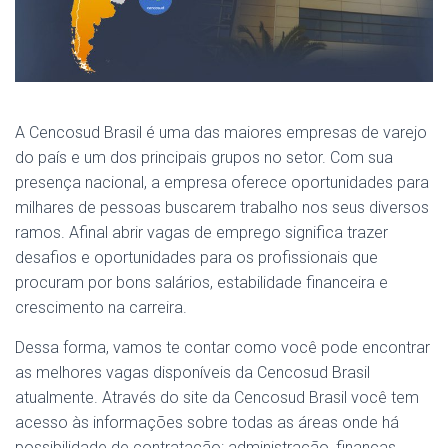
A Cencosud Brasil é uma das maiores empresas de varejo
do país e um dos principais grupos no setor. Com sua
presença nacional, a empresa oferece oportunidades para
milhares de pessoas buscarem trabalho nos seus diversos
ramos. Afinal abrir vagas de emprego significa trazer
desafios e oportunidades para os profissionais que
procuram por bons salários, estabilidade financeira e
crescimento na carreira.
Dessa forma, vamos te contar como você pode encontrar
as melhores vagas disponíveis da Cencosud Brasil
atualmente. Através do site da Cencosud Brasil você tem
acesso às informações sobre todas as áreas onde há
possibilidade de contratação: administração, finanças