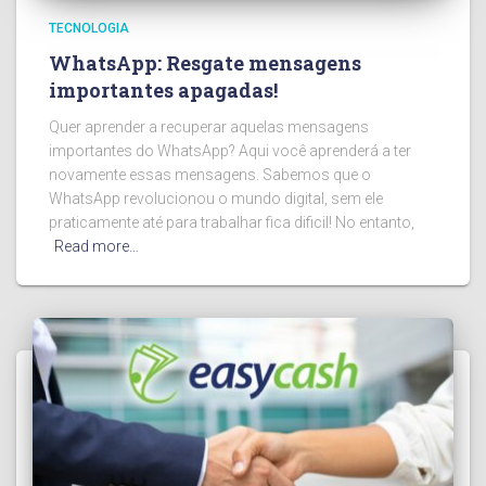
TECNOLOGIA
WhatsApp: Resgate mensagens
importantes apagadas!
Quer aprender a recuperar aquelas mensagens
importantes do WhatsApp? Aqui você aprenderá a ter
novamente essas mensagens. Sabemos que o
WhatsApp revolucionou o mundo digital, sem ele
praticamente até para trabalhar fica dificil! No entanto,
Read more…