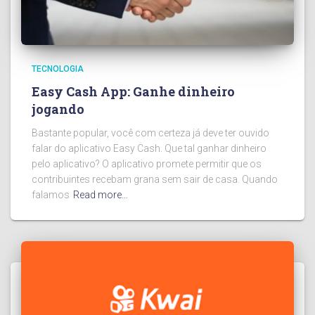
TECNOLOGIA
Easy Cash App: Ganhe dinheiro
jogando
Bastante popular, você com certeza já deve ter ouvido
falar do aplicativo Easy Cash. Que tal ganhar dinheiro
pelo aplicativo? O aplicativo promete permitir que os
contribuintes recebam grana sem sair de casa. Quando
falamos
Read more…