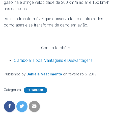
gasolina e atinge velocidade de 200 km/h no ar e 160 km/h
nas estradas.
Veículo transformável que conserva tanto quatro rodas
como asas e se transforma de carro em avião.
Confira também:
Claraboia: Tipos, Vantagens e Desvantagens
Published by
Daniela Nascimento
on
fevereiro 6, 2017
Categories:
TECNOLOGIA