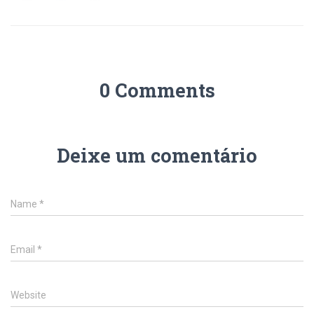
0 Comments
Deixe um comentário
Name
*
Email
*
Website