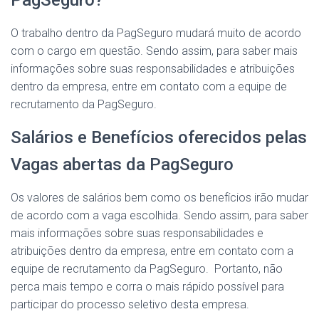
PagSeguro?
O trabalho dentro da PagSeguro mudará muito de acordo
com o cargo em questão. Sendo assim, para saber mais
informações sobre suas responsabilidades e atribuições
dentro da empresa, entre em contato com a equipe de
recrutamento da PagSeguro.
Salários e Benefícios oferecidos pelas
Vagas abertas da PagSeguro
Os valores de salários bem como os benefícios irão mudar
de acordo com a vaga escolhida. Sendo assim, para saber
mais informações sobre suas responsabilidades e
atribuições dentro da empresa, entre em contato com a
equipe de recrutamento da PagSeguro. Portanto, não
perca mais tempo e corra o mais rápido possível para
participar do processo seletivo desta empresa.