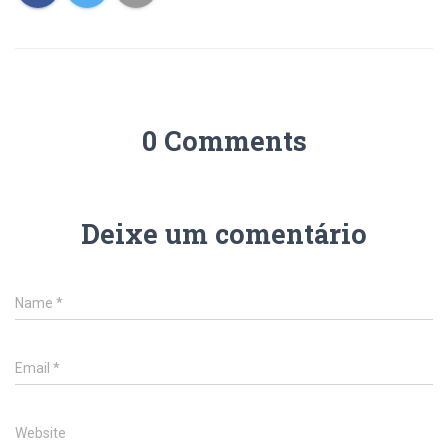
0 Comments
Deixe um comentário
Name
*
Email
*
Website