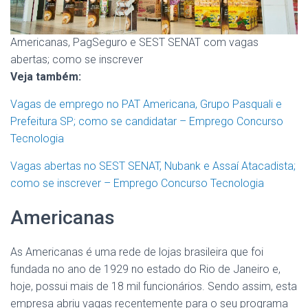
Americanas, PagSeguro e SEST SENAT com vagas
abertas; como se inscrever
Veja também:
Vagas de emprego no PAT Americana, Grupo Pasquali e
Prefeitura SP; como se candidatar – Emprego Concurso
Tecnologia
Vagas abertas no SEST SENAT, Nubank e Assaí Atacadista;
como se inscrever – Emprego Concurso Tecnologia
Americanas
As Americanas é uma rede de lojas brasileira que foi
fundada no ano de 1929 no estado do Rio de Janeiro e,
hoje, possui mais de 18 mil funcionários. Sendo assim, esta
empresa abriu vagas recentemente para o seu programa