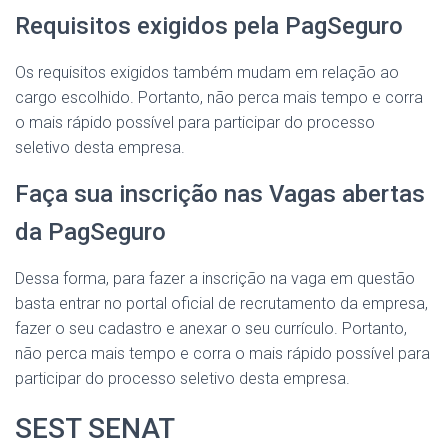
Requisitos exigidos pela PagSeguro
Os requisitos exigidos também mudam em relação ao
cargo escolhido. Portanto, não perca mais tempo e corra
o mais rápido possível para participar do processo
seletivo desta empresa.
Faça sua inscrição nas Vagas abertas
da PagSeguro
Dessa forma, para fazer a inscrição na vaga em questão
basta entrar no portal oficial de recrutamento da empresa,
fazer o seu cadastro e anexar o seu currículo. Portanto,
não perca mais tempo e corra o mais rápido possível para
participar do processo seletivo desta empresa.
SEST SENAT