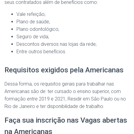
seus contratados além de benefícios como:
Vale refeição;
Plano de saúde;
Plano odontológico;
Seguro de vida;
Descontos diversos nas lojas da rede;
Entre outros benefícios.
Requisitos exigidos pela Americanas
Dessa forma, os requisitos gerais para trabalhar nas
Americanas são de: ter cursado o ensino superior, com
formação entre 2019 e 2021; Residir em São Paulo ou no
Rio de Janeiro e ter disponibilidade de trabalho.
Faça sua inscrição nas Vagas abertas
na Americanas