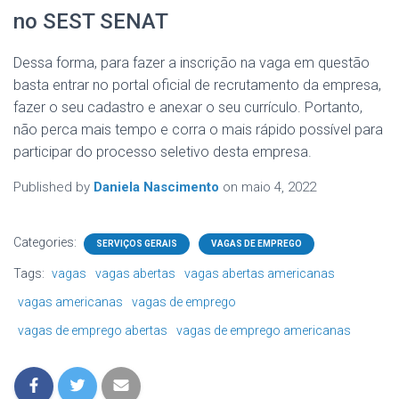
no SEST SENAT
Dessa forma, para fazer a inscrição na vaga em questão
basta entrar no portal oficial de recrutamento da empresa,
fazer o seu cadastro e anexar o seu currículo. Portanto,
não perca mais tempo e corra o mais rápido possível para
participar do processo seletivo desta empresa.
Published by
Daniela Nascimento
on
maio 4, 2022
Categories:
SERVIÇOS GERAIS
VAGAS DE EMPREGO
Tags:
vagas
vagas abertas
vagas abertas americanas
vagas americanas
vagas de emprego
vagas de emprego abertas
vagas de emprego americanas