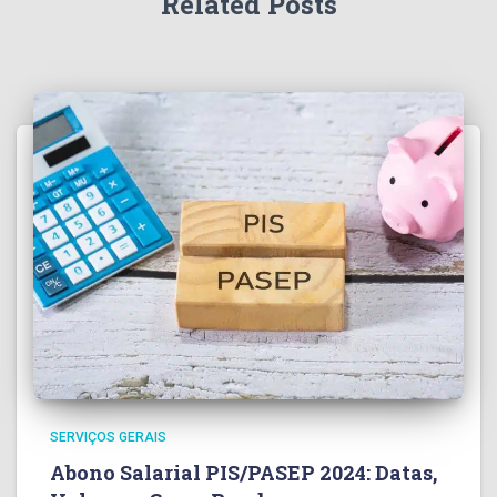
Related Posts
SERVIÇOS GERAIS
Abono Salarial PIS/PASEP 2024: Datas,