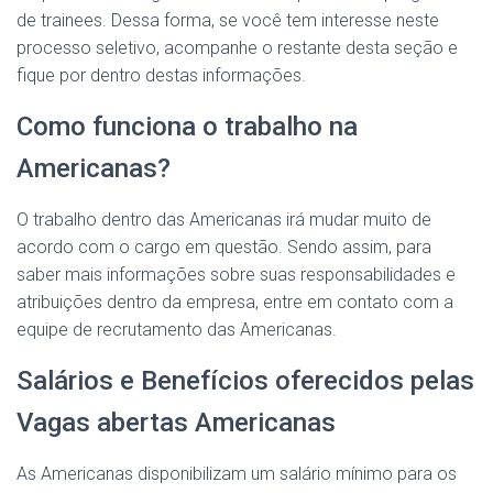
de trainees. Dessa forma, se você tem interesse neste
processo seletivo, acompanhe o restante desta seção e
fique por dentro destas informações.
Como funciona o trabalho na
Americanas?
O trabalho dentro das Americanas irá mudar muito de
acordo com o cargo em questão. Sendo assim, para
saber mais informações sobre suas responsabilidades e
atribuições dentro da empresa, entre em contato com a
equipe de recrutamento das Americanas.
Salários e Benefícios oferecidos pelas
Vagas abertas Americanas
As Americanas disponibilizam um salário mínimo para os