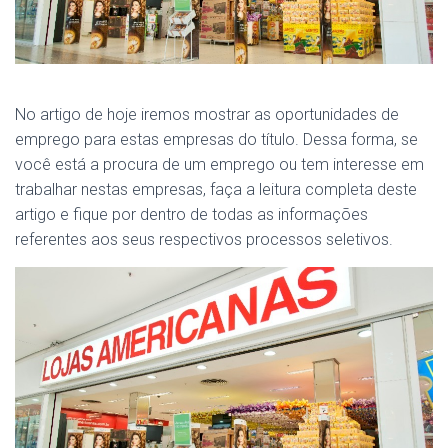
No artigo de hoje iremos mostrar as oportunidades de
emprego para estas empresas do título. Dessa forma, se
você está a procura de um emprego ou tem interesse em
trabalhar nestas empresas, faça a leitura completa deste
artigo e fique por dentro de todas as informações
referentes aos seus respectivos processos seletivos.