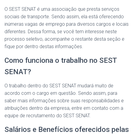
O SEST SENAT é uma associação que presta serviços
sociais de transporte. Sendo assim, ela está oferecendo
inúmeras vagas de emprego para diversos cargos e locais
diferentes. Dessa forma, se você tem interesse neste
processo seletivo, acompanhe o restante desta seção e
fique por dentro destas informações.
Como funciona o trabalho no SEST
SENAT?
O trabalho dentro do SEST SENAT mudará muito de
acordo com o cargo em questão. Sendo assim, para
saber mais informações sobre suas responsabilidades e
atribuições dentro da empresa, entre em contato com a
equipe de recrutamento do SEST SENAT.
Salários e Benefícios oferecidos pelas