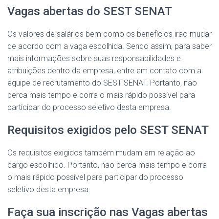
Vagas abertas do SEST SENAT
Os valores de salários bem como os benefícios irão mudar
de acordo com a vaga escolhida. Sendo assim, para saber
mais informações sobre suas responsabilidades e
atribuições dentro da empresa, entre em contato com a
equipe de recrutamento do SEST SENAT. Portanto, não
perca mais tempo e corra o mais rápido possível para
participar do processo seletivo desta empresa.
Requisitos exigidos pelo SEST SENAT
Os requisitos exigidos também mudam em relação ao
cargo escolhido. Portanto, não perca mais tempo e corra
o mais rápido possível para participar do processo
seletivo desta empresa.
Faça sua inscrição nas Vagas abertas