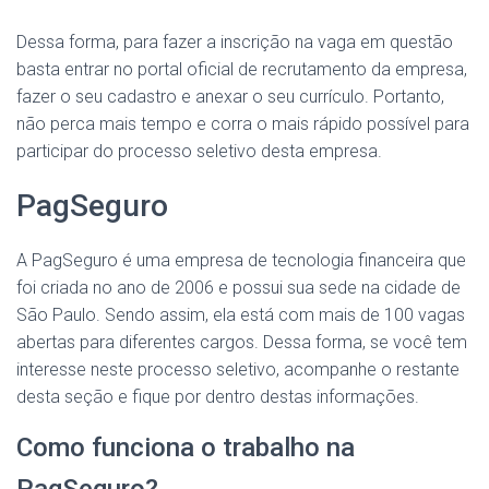
Dessa forma, para fazer a inscrição na vaga em questão
basta entrar no portal oficial de recrutamento da empresa,
fazer o seu cadastro e anexar o seu currículo. Portanto,
não perca mais tempo e corra o mais rápido possível para
participar do processo seletivo desta empresa.
PagSeguro
A PagSeguro é uma empresa de tecnologia financeira que
foi criada no ano de 2006 e possui sua sede na cidade de
São Paulo. Sendo assim, ela está com mais de 100 vagas
abertas para diferentes cargos. Dessa forma, se você tem
interesse neste processo seletivo, acompanhe o restante
desta seção e fique por dentro destas informações.
Como funciona o trabalho na