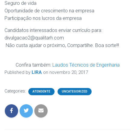
Seguro de vida
Oportunidade de crescimento na empresa
Participação nos lucros da empresa
Candidatos interessados enviar currículo para:
divulgacao2@qualitarh.com
Não custa ajudar o próximo, Compartilhe. Boa sorte!!!
Confira também:
Laudos Técnicos de Engenharia
Published by
LIRA
on
novembro 20, 2017
Categories:
ATENDENTE
UNCATEGORIZED