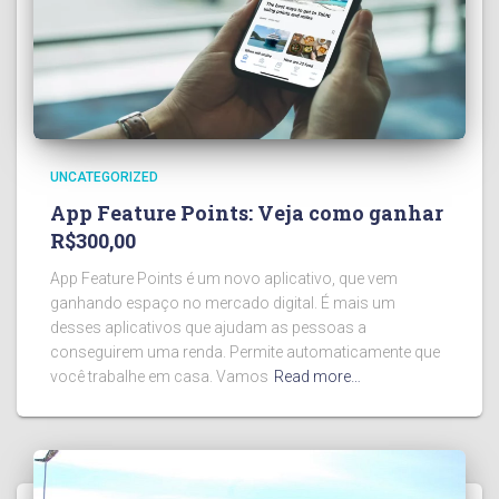
UNCATEGORIZED
App Feature Points: Veja como ganhar
R$300,00
App Feature Points é um novo aplicativo, que vem
ganhando espaço no mercado digital. É mais um
desses aplicativos que ajudam as pessoas a
conseguirem uma renda. Permite automaticamente que
você trabalhe em casa. Vamos
Read more…