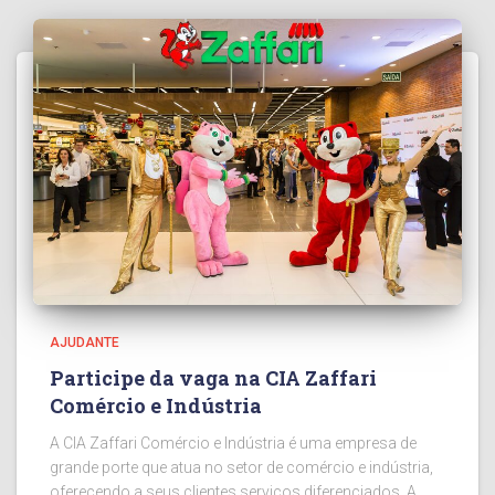
AJUDANTE
Participe da vaga na CIA Zaffari
Comércio e Indústria
A CIA Zaffari Comércio e Indústria é uma empresa de
grande porte que atua no setor de comércio e indústria,
oferecendo a seus clientes serviços diferenciados. A