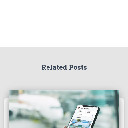
Related Posts