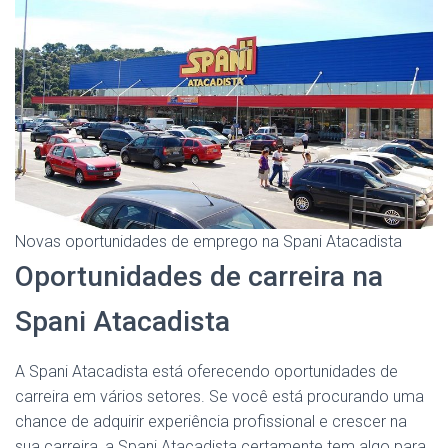
Novas oportunidades de emprego na Spani Atacadista
Oportunidades de carreira na
Spani Atacadista
A Spani Atacadista está oferecendo oportunidades de
carreira em vários setores. Se você está procurando uma
chance de adquirir experiência profissional e crescer na
sua carreira, a Spani Atacadista certamente tem algo para