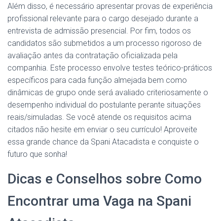
Além disso, é necessário apresentar provas de experiência
profissional relevante para o cargo desejado durante a
entrevista de admissão presencial. Por fim, todos os
candidatos são submetidos a um processo rigoroso de
avaliação antes da contratação oficializada pela
companhia. Este processo envolve testes teórico-práticos
específicos para cada função almejada bem como
dinâmicas de grupo onde será avaliado criteriosamente o
desempenho individual do postulante perante situações
reais/simuladas. Se você atende os requisitos acima
citados não hesite em enviar o seu currículo! Aproveite
essa grande chance da Spani Atacadista e conquiste o
futuro que sonha!
Dicas e Conselhos sobre Como
Encontrar uma Vaga na Spani