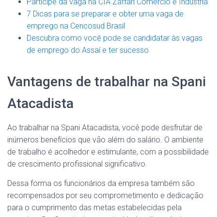
Participe da vaga na CIA Zaffari Comércio e Indústria
7 Dicas para se preparar e obter uma vaga de
emprego na Cencosud Brasil
Descubra como você pode se candidatar às vagas
de emprego do Assaí e ter sucesso
Vantagens de trabalhar na Spani
Atacadista
Ao trabalhar na Spani Atacadista, você pode desfrutar de
inúmeros benefícios que vão além do salário. O ambiente
de trabalho é acolhedor e estimulante, com a possibilidade
de crescimento profissional significativo.
Dessa forma os funcionários da empresa também são
recompensados ​​por seu comprometimento e dedicação
para o cumprimento das metas estabelecidas pela