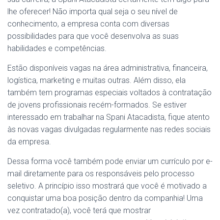
lhe oferecer! Não importa qual seja o seu nível de
conhecimento, a empresa conta com diversas
possibilidades para que você desenvolva as suas
habilidades e competências.
Estão disponíveis vagas na área administrativa, financeira,
logística, marketing e muitas outras. Além disso, ela
também tem programas especiais voltados à contratação
de jovens profissionais recém-formados. Se estiver
interessado em trabalhar na Spani Atacadista, fique atento
às novas vagas divulgadas regularmente nas redes sociais
da empresa.
Dessa forma você também pode enviar um currículo por e-
mail diretamente para os responsáveis pelo processo
seletivo. A princípio isso mostrará que você é motivado a
conquistar uma boa posição dentro da companhia! Uma
vez contratado(a), você terá que mostrar