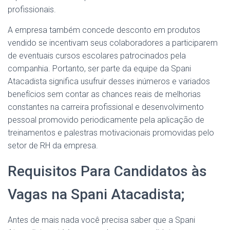
profissionais.
A empresa também concede desconto em produtos
vendido se incentivam seus colaboradores a participarem
de eventuais cursos escolares patrocinados pela
companhia. Portanto, ser parte da equipe da Spani
Atacadista significa usufruir desses inúmeros e variados
benefícios sem contar as chances reais de melhorias
constantes na carreira profissional e desenvolvimento
pessoal promovido periodicamente pela aplicação de
treinamentos e palestras motivacionais promovidas pelo
setor de RH da empresa.
Requisitos Para Candidatos às
Vagas na Spani Atacadista;
Antes de mais nada você precisa saber que a Spani