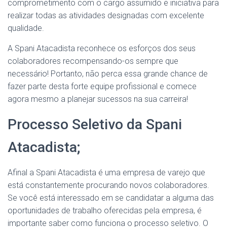
comprometimento com o cargo assumido e iniciativa para
realizar todas as atividades designadas com excelente
qualidade.
A Spani Atacadista reconhece os esforços dos seus
colaboradores recompensando-os sempre que
necessário! Portanto, não perca essa grande chance de
fazer parte desta forte equipe profissional e comece
agora mesmo a planejar sucessos na sua carreira!
Processo Seletivo da Spani
Atacadista;
Afinal a Spani Atacadista é uma empresa de varejo que
está constantemente procurando novos colaboradores.
Se você está interessado em se candidatar a alguma das
oportunidades de trabalho oferecidas pela empresa, é
importante saber como funciona o processo seletivo. O