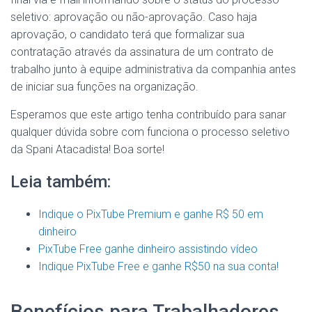
seletivo: aprovação ou não-aprovação. Caso haja
aprovação, o candidato terá que formalizar sua
contratação através da assinatura de um contrato de
trabalho junto à equipe administrativa da companhia antes
de iniciar sua funções na organização.
Esperamos que este artigo tenha contribuído para sanar
qualquer dúvida sobre com funciona o processo seletivo
da Spani Atacadista! Boa sorte!
Leia também:
Indique o PixTube Premium e ganhe R$ 50 em
dinheiro
PixTube Free ganhe dinheiro assistindo vídeo
Indique PixTube Free e ganhe R$50 na sua conta!
Benefícios para Trabalhadores