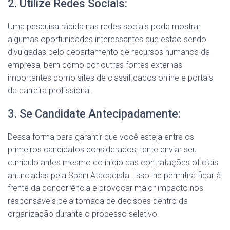
2. Utilize Redes Sociais:
Uma pesquisa rápida nas redes sociais pode mostrar
algumas oportunidades interessantes que estão sendo
divulgadas pelo departamento de recursos humanos da
empresa, bem como por outras fontes externas
importantes como sites de classificados online e portais
de carreira profissional.
3. Se Candidate Antecipadamente:
Dessa forma para garantir que você esteja entre os
primeiros candidatos considerados, tente enviar seu
currículo antes mesmo do início das contratações oficiais
anunciadas pela Spani Atacadista. Isso lhe permitirá ficar à
frente da concorrência e provocar maior impacto nos
responsáveis pela tomada de decisões dentro da
organização durante o processo seletivo.