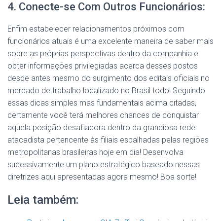
4. Conecte-se Com Outros Funcionários:
Enfim estabelecer relacionamentos próximos com
funcionários atuais é uma excelente maneira de saber mais
sobre as próprias perspectivas dentro da companhia e
obter informações privilegiadas acerca desses postos
desde antes mesmo do surgimento dos editais oficiais no
mercado de trabalho localizado no Brasil todo! Seguindo
essas dicas simples mas fundamentais acima citadas,
certamente você terá melhores chances de conquistar
aquela posição desafiadora dentro da grandiosa rede
atacadista pertencente às filiais espalhadas pelas regiões
metropolitanas brasileiras hoje em dia! Desenvolva
sucessivamente um plano estratégico baseado nessas
diretrizes aqui apresentadas agora mesmo! Boa sorte!
Leia também: