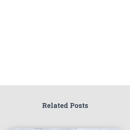
Related Posts