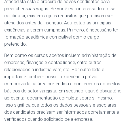
Atacadista está à procura de novos candidatos para
preencher suas vagas. Se você está interessado em se
candidatar, existem alguns requisitos que precisam ser
atendidos antes da inscrição. Aqui estão as principais
exigências a serem cumpridas: Primeiro, é necessário ter
formação acadêmica compatível com o cargo
pretendido.
Bem como os cursos aceitos incluem administração de
empresas, finanças e contabilidade, entre outros
relacionados à indústria varejista. Por outro lado é
importante também possuir experiência prévia
comprovada na área pretendida e conhecer os conceitos
básicos do setor varejista. Em segundo lugar, é obrigatório
apresentar documentação completa sobre si mesmo.
Isso significa que todos os dados pessoais e escolares
dos candidatos precisam ser informados corretamente e
verificados quando solicitado pela empresa.