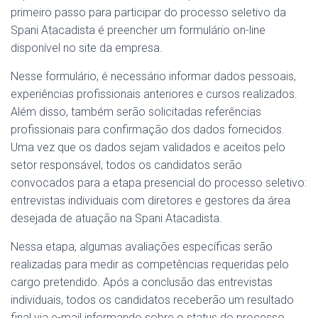
primeiro passo para participar do processo seletivo da
Spani Atacadista é preencher um formulário on-line
disponível no site da empresa.
Nesse formulário, é necessário informar dados pessoais,
experiências profissionais anteriores e cursos realizados.
Além disso, também serão solicitadas referências
profissionais para confirmação dos dados fornecidos.
Uma vez que os dados sejam validados e aceitos pelo
setor responsável, todos os candidatos serão
convocados para a etapa presencial do processo seletivo:
entrevistas individuais com diretores e gestores da área
desejada de atuação na Spani Atacadista.
Nessa etapa, algumas avaliações específicas serão
realizadas para medir as competências requeridas pelo
cargo pretendido. Após a conclusão das entrevistas
individuais, todos os candidatos receberão um resultado
final via e-mail informando sobre o status do processo