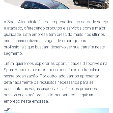
A Spani Atacadista é uma empresa líder no setor de varejo
e atacado, oferecendo produtos e serviços com a maior
qualidade. Esta empresa tem crescido muito nos últimos
anos, abrindo diversas vagas de emprego para
profissionais que buscam desenvolver sua carreira neste
segmento.
Enfim, queremos explorar as oportunidades disponíveis na
Spani Atacadista e mostrar os benefícios da trabalhar
nessa organização. Por outro lado vamos apresentar
detalhadamente os requisitos necessários para se
candidatar às vagas disponíveis, além dos próximos
passos que você precisa tomar para conseguir um
emprego nesta empresa.