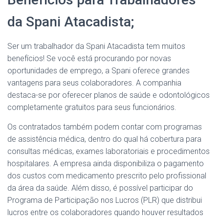
da Spani Atacadista;
Ser um trabalhador da Spani Atacadista tem muitos
benefícios! Se você está procurando por novas
oportunidades de emprego, a Spani oferece grandes
vantagens para seus colaboradores. A companhia
destaca-se por oferecer planos de saúde e odontológicos
completamente gratuitos para seus funcionários.
Os contratados também podem contar com programas
de assistência médica, dentro do qual há cobertura para
consultas médicas, exames laboratoriais e procedimentos
hospitalares. A empresa ainda disponibiliza o pagamento
dos custos com medicamento prescrito pelo profissional
da área da saúde. Além disso, é possível participar do
Programa de Participação nos Lucros (PLR) que distribui
lucros entre os colaboradores quando houver resultados