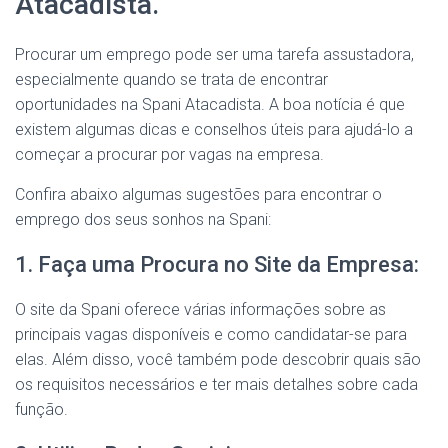
Atacadista.
Procurar um emprego pode ser uma tarefa assustadora,
especialmente quando se trata de encontrar
oportunidades na Spani Atacadista. A boa notícia é que
existem algumas dicas e conselhos úteis para ajudá-lo a
começar a procurar por vagas na empresa.
Confira abaixo algumas sugestões para encontrar o
emprego dos seus sonhos na Spani:
1. Faça uma Procura no Site da Empresa:
O site da Spani oferece várias informações sobre as
principais vagas disponíveis e como candidatar-se para
elas. Além disso, você também pode descobrir quais são
os requisitos necessários e ter mais detalhes sobre cada
função.