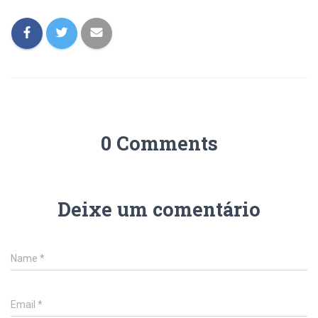
0 Comments
Deixe um comentário
Name
*
Email
*