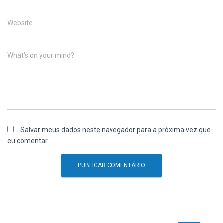
Website
What's on your mind?
Salvar meus dados neste navegador para a próxima vez que
eu comentar.