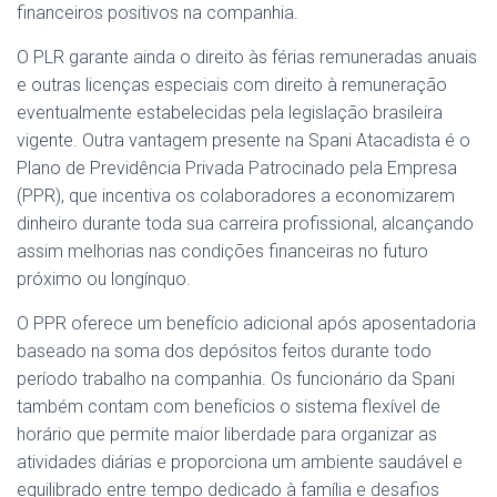
financeiros positivos na companhia.
O PLR garante ainda o direito às férias remuneradas anuais
e outras licenças especiais com direito à remuneração
eventualmente estabelecidas pela legislação brasileira
vigente. Outra vantagem presente na Spani Atacadista é o
Plano de Previdência Privada Patrocinado pela Empresa
(PPR), que incentiva os colaboradores a economizarem
dinheiro durante toda sua carreira profissional, alcançando
assim melhorias nas condições financeiras no futuro
próximo ou longínquo.
O PPR oferece um benefício adicional após aposentadoria
baseado na soma dos depósitos feitos durante todo
período trabalho na companhia. Os funcionário da Spani
também contam com benefícios o sistema flexível de
horário que permite maior liberdade para organizar as
atividades diárias e proporciona um ambiente saudável e
equilibrado entre tempo dedicado à família e desafios