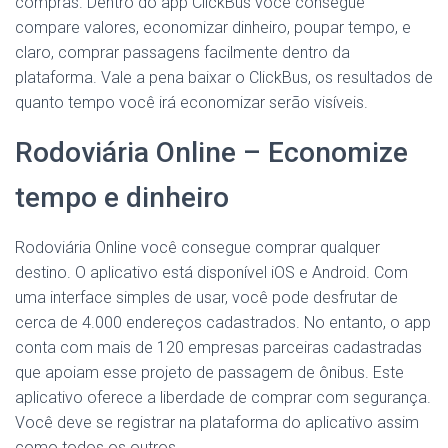
compras. Dentro do app ClickBus você consegue
compare valores, economizar dinheiro, poupar tempo, e
claro, comprar passagens facilmente dentro da
plataforma. Vale a pena baixar o ClickBus, os resultados de
quanto tempo você irá economizar serão visíveis.
Rodoviária Online – Economize
tempo e dinheiro
Rodoviária Online você consegue comprar qualquer
destino. O aplicativo está disponível iOS e Android. Com
uma interface simples de usar, você pode desfrutar de
cerca de 4.000 endereços cadastrados. No entanto, o app
conta com mais de 120 empresas parceiras cadastradas
que apoiam esse projeto de passagem de ônibus. Este
aplicativo oferece a liberdade de comprar com segurança.
Você deve se registrar na plataforma do aplicativo assim
como todos os outros.