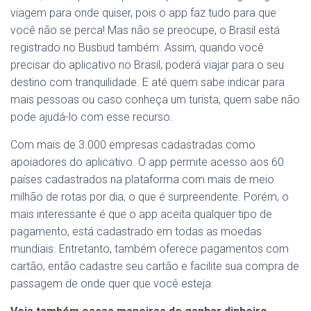
viagem para onde quiser, pois o app faz tudo para que
você não se perca! Mas não se preocupe, o Brasil está
registrado no Busbud também. Assim, quando você
precisar do aplicativo no Brasil, poderá viajar para o seu
destino com tranquilidade. E até quem sabe indicar para
mais pessoas ou caso conheça um turista, quem sabe não
pode ajudá-lo com esse recurso.
Com mais de 3.000 empresas cadastradas como
apoiadores do aplicativo. O app permite acesso aos 60
países cadastrados na plataforma com mais de meio
milhão de rotas por dia, o que é surpreendente. Porém, o
mais interessante é que o app aceita qualquer tipo de
pagamento, está cadastrado em todas as moedas
mundiais. Entretanto, também oferece pagamentos com
cartão, então cadastre seu cartão e facilite sua compra de
passagem de onde quer que você esteja.