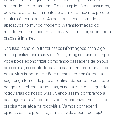
melhor de tempo também. É esses aplicativos e assuntos,
pos você automaticamente se atualiza o máximo, porque
o futuro é tecnológico. As pessoas necessitam desses
aplicativos no mundo moderno. A transformação do
mundo em um mundo mais acessível e melhor, acontecerá
graças à Internet.
Dito isso, achei que trazer essas informações seria algo
muito positivo para sua vida! Afinal, imagine quanto tempo
você pode economizar comprando passagens de ônibus
pelo celular, no conforto da sua casa, sem precisar sair de
casa! Mais importante, não é apenas economia, mas a
segurança fornecida pelo aplicativo. Sabemos o quanto é
perigoso também sair as ruas, principalmente nas grandes
rodoviárias do nosso Brasil. Sendo assim, comprando a
passagem através do app, você economiza tempo e não
precisa ficar atoa na rodoviária! Vamos conhecer 4
aplicativos que podem ajudar sua vida a partir de hoje!