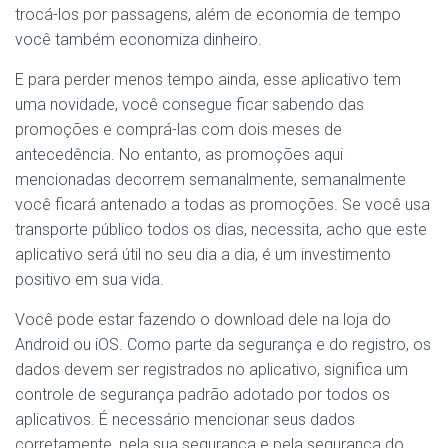
trocá-los por passagens, além de economia de tempo
você também economiza dinheiro.
E para perder menos tempo ainda, esse aplicativo tem
uma novidade, você consegue ficar sabendo das
promoções e comprá-las com dois meses de
antecedência. No entanto, as promoções aqui
mencionadas decorrem semanalmente, semanalmente
você ficará antenado a todas as promoções. Se você usa
transporte público todos os dias, necessita, acho que este
aplicativo será útil no seu dia a dia, é um investimento
positivo em sua vida.
Você pode estar fazendo o download dele na loja do
Android ou iOS. Como parte da segurança e do registro, os
dados devem ser registrados no aplicativo, significa um
controle de segurança padrão adotado por todos os
aplicativos. É necessário mencionar seus dados
corretamente, pela sua segurança e pela segurança do