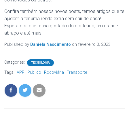
Confira também nossos novos posts, temos artigos que te
ajudam a ter uma renda extra sem sair de casa!
Esperamos que tenha gostado do conteúdo, um grande
abraço e até mais.
Published by
Daniela Nascimento
on
fevereiro 3, 2023
Categories:
TECNOLOGIA
Tags:
APP
Publico
Rodoviária
Transporte