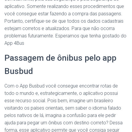
aplicativo. Somente realizando esses procedimentos que
você consegue estar fazendo a compra das passagens.
Portanto, certifique-se de que todos os dados cadastrais
estejam corretos e atualizados. Para que não ocorra
problemas futuramente. Esperamos que tenha gostado do
App 4Bus
Passagem de ônibus pelo app
Busbud
Com o App Busbud você consegue encontrar rotas de
todo o mundo e, estrategicamente, o aplicativo possui
esse recurso social. Pois bem, imagine um brasileiro
visitando os países orientais, sem saber o idioma falado
pelos nativos de lá, imagina a confusão para ele pedir
ajuda para pegar um ônibus com destino correto? Dessa
forma, esse aplicativo permite que você consiga seguir