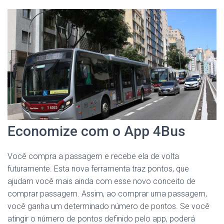
Economize com o App 4Bus
Você compra a passagem e recebe ela de volta
futuramente. Esta nova ferramenta traz pontos, que
ajudam você mais ainda com esse novo conceito de
comprar passagem. Assim, ao comprar uma passagem,
você ganha um determinado número de pontos. Se você
atingir o número de pontos definido pelo app, poderá