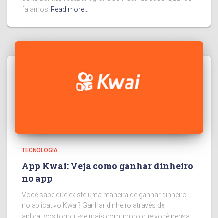
falamos
Read more…
TECNOLOGIA
App Kwai: Veja como ganhar dinheiro
no app
Você sabe que existe uma maneira de ganhar dinheiro
no aplicativo Kwai? Ganhar dinheiro através de
aplicativos tornou-se mais comum do que você pensa