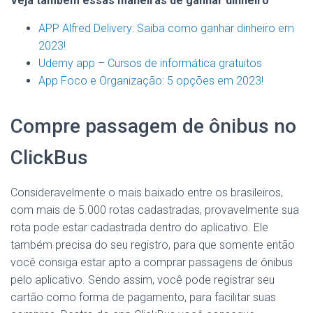
Veja também essas maneiras de ganhar dinheiro
APP Alfred Delivery: Saiba como ganhar dinheiro em
2023!
Udemy app – Cursos de informática gratuitos
App Foco e Organização: 5 opções em 2023!
Compre passagem de ônibus no
ClickBus
Consideravelmente o mais baixado entre os brasileiros,
com mais de 5.000 rotas cadastradas, provavelmente sua
rota pode estar cadastrada dentro do aplicativo. Ele
também precisa do seu registro, para que somente então
você consiga estar apto a comprar passagens de ônibus
pelo aplicativo. Sendo assim, você pode registrar seu
cartão como forma de pagamento, para facilitar suas