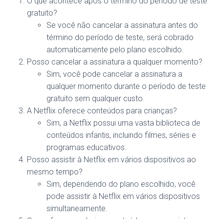
O que acontece após o término do período de teste
gratuito?
Se você não cancelar a assinatura antes do
término do período de teste, será cobrado
automaticamente pelo plano escolhido.
Posso cancelar a assinatura a qualquer momento?
Sim, você pode cancelar a assinatura a
qualquer momento durante o período de teste
gratuito sem qualquer custo.
A Netflix oferece conteúdos para crianças?
Sim, a Netflix possui uma vasta biblioteca de
conteúdos infantis, incluindo filmes, séries e
programas educativos.
Posso assistir à Netflix em vários dispositivos ao
mesmo tempo?
Sim, dependendo do plano escolhido, você
pode assistir à Netflix em vários dispositivos
simultaneamente.