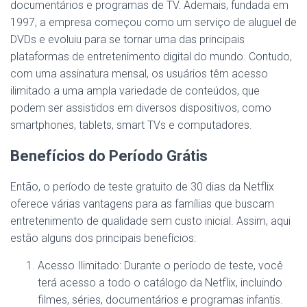
documentários e programas de TV. Ademais, fundada em
1997, a empresa começou como um serviço de aluguel de
DVDs e evoluiu para se tornar uma das principais
plataformas de entretenimento digital do mundo. Contudo,
com uma assinatura mensal, os usuários têm acesso
ilimitado a uma ampla variedade de conteúdos, que
podem ser assistidos em diversos dispositivos, como
smartphones, tablets, smart TVs e computadores.
Benefícios do Período Grátis
Então, o período de teste gratuito de 30 dias da Netflix
oferece várias vantagens para as famílias que buscam
entretenimento de qualidade sem custo inicial. Assim, aqui
estão alguns dos principais benefícios:
Acesso Ilimitado: Durante o período de teste, você
terá acesso a todo o catálogo da Netflix, incluindo
filmes, séries, documentários e programas infantis.