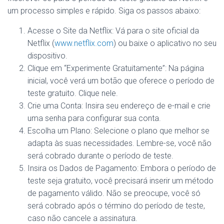
um processo simples e rápido. Siga os passos abaixo:
Acesse o Site da Netflix: Vá para o site oficial da
Netflix (
www.netflix.com
) ou baixe o aplicativo no seu
dispositivo.
Clique em “Experimente Gratuitamente”: Na página
inicial, você verá um botão que oferece o período de
teste gratuito. Clique nele.
Crie uma Conta: Insira seu endereço de e-mail e crie
uma senha para configurar sua conta.
Escolha um Plano: Selecione o plano que melhor se
adapta às suas necessidades. Lembre-se, você não
será cobrado durante o período de teste.
Insira os Dados de Pagamento: Embora o período de
teste seja gratuito, você precisará inserir um método
de pagamento válido. Não se preocupe, você só
será cobrado após o término do período de teste,
caso não cancele a assinatura.