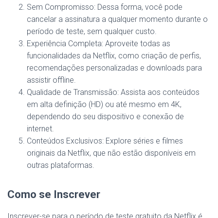
Sem Compromisso: Dessa forma, você pode
cancelar a assinatura a qualquer momento durante o
período de teste, sem qualquer custo.
Experiência Completa: Aproveite todas as
funcionalidades da Netflix, como criação de perfis,
recomendações personalizadas e downloads para
assistir offline.
Qualidade de Transmissão: Assista aos conteúdos
em alta definição (HD) ou até mesmo em 4K,
dependendo do seu dispositivo e conexão de
internet.
Conteúdos Exclusivos: Explore séries e filmes
originais da Netflix, que não estão disponíveis em
outras plataformas.
Como se Inscrever
Inscrever-se para o período de teste gratuito da Netflix é