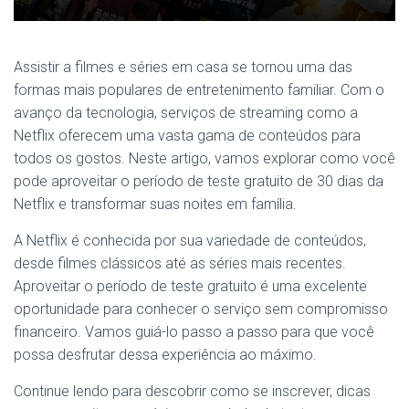
Assistir a filmes e séries em casa se tornou uma das
formas mais populares de entretenimento familiar. Com o
avanço da tecnologia, serviços de streaming como a
Netflix oferecem uma vasta gama de conteúdos para
todos os gostos. Neste artigo, vamos explorar como você
pode aproveitar o período de teste gratuito de 30 dias da
Netflix e transformar suas noites em família.
A Netflix é conhecida por sua variedade de conteúdos,
desde filmes clássicos até as séries mais recentes.
Aproveitar o período de teste gratuito é uma excelente
oportunidade para conhecer o serviço sem compromisso
financeiro. Vamos guiá-lo passo a passo para que você
possa desfrutar dessa experiência ao máximo.
Continue lendo para descobrir como se inscrever, dicas