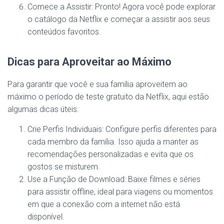
Comece a Assistir: Pronto! Agora você pode explorar
o catálogo da Netflix e começar a assistir aos seus
conteúdos favoritos.
Dicas para Aproveitar ao Máximo
Para garantir que você e sua família aproveitem ao
máximo o período de teste gratuito da Netflix, aqui estão
algumas dicas úteis:
Crie Perfis Individuais: Configure perfis diferentes para
cada membro da família. Isso ajuda a manter as
recomendações personalizadas e evita que os
gostos se misturem.
Use a Função de Download: Baixe filmes e séries
para assistir offline, ideal para viagens ou momentos
em que a conexão com a internet não está
disponível.