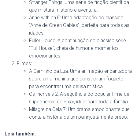
Stranger Things: Uma série de ficção científica
que mistura mistério e aventura.
Anne with an E: Uma adaptação do clássico
“Anne de Green Gables”, perfeita para todas as
idades.
Fuller House: A continuação da clássica série
“Full House”, cheia de humor e momentos
emocionantes.
Filmes:
A Caminho da Lua: Uma animação encantadora
sobre uma menina que constrói um foguete
para encontrar uma deusa mística.
Os Incríveis 2: A sequência do popular filme de
super-heróis da Pixar, ideal para toda a família.
Milagre na Cela 7: Um drama emocionante que
conta a história de um pai injustamente preso.
Leia também: