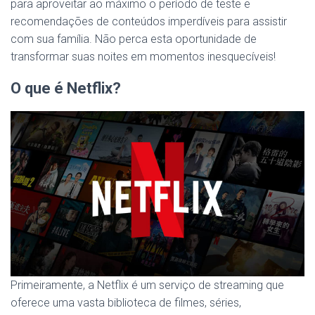
para aproveitar ao máximo o período de teste e
recomendações de conteúdos imperdíveis para assistir
com sua família. Não perca esta oportunidade de
transformar suas noites em momentos inesquecíveis!
O que é Netflix?
Primeiramente, a Netflix é um serviço de streaming que
oferece uma vasta biblioteca de filmes, séries,