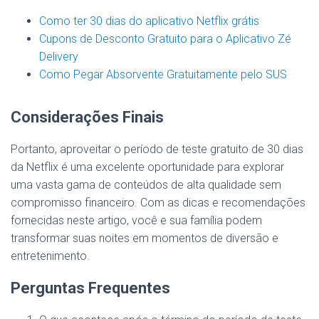
Como ter 30 dias do aplicativo Netflix grátis
Cupons de Desconto Gratuito para o Aplicativo Zé
Delivery
Como Pegar Absorvente Gratuitamente pelo SUS
Considerações Finais
Portanto, aproveitar o período de teste gratuito de 30 dias
da Netflix é uma excelente oportunidade para explorar
uma vasta gama de conteúdos de alta qualidade sem
compromisso financeiro. Com as dicas e recomendações
fornecidas neste artigo, você e sua família podem
transformar suas noites em momentos de diversão e
entretenimento.
Perguntas Frequentes