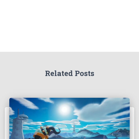
Related Posts