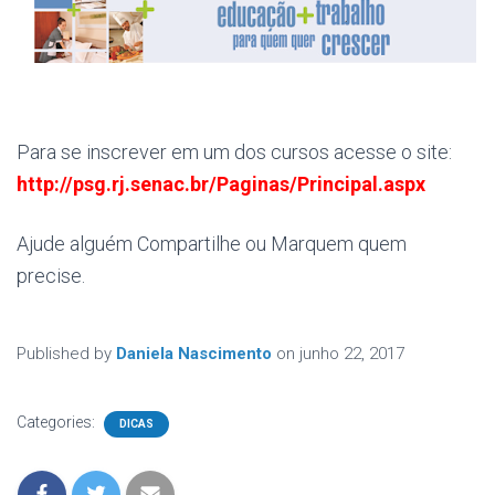
Para se inscrever em um dos cursos acesse o site:
http://psg.rj.senac.br/Paginas/Principal.aspx
Ajude alguém Compartilhe ou Marquem quem
precise.
Published by
Daniela Nascimento
on
junho 22, 2017
Categories:
DICAS