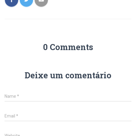
0 Comments
Deixe um comentário
Name
*
Email
*
Website