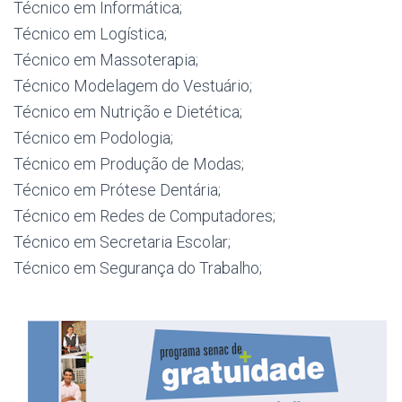
Técnico em Informática;
Técnico em Logística;
Técnico em Massoterapia;
Técnico Modelagem do Vestuário;
Técnico em Nutrição e Dietética;
Técnico em Podologia;
Técnico em Produção de Modas;
Técnico em Prótese Dentária;
Técnico em Redes de Computadores;
Técnico em Secretaria Escolar;
Técnico em Segurança do Trabalho;