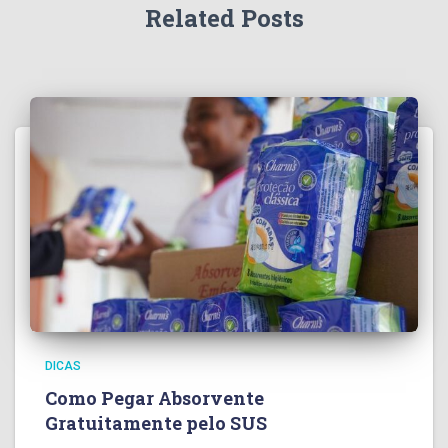
Related Posts
DICAS
Como Pegar Absorvente
Gratuitamente pelo SUS