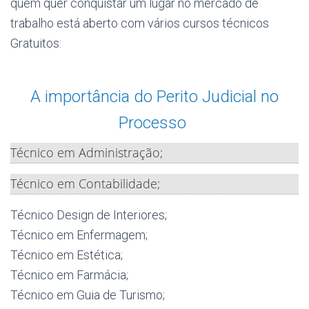
quem quer conquistar um lugar no mercado de
trabalho está aberto com vários cursos técnicos
Gratuitos:
A importância do Perito Judicial no
Processo
Técnico em Administração;
Técnico em Contabilidade;
Técnico Design de Interiores;
Técnico em Enfermagem;
Técnico em Estética;
Técnico em Farmácia;
Técnico em Guia de Turismo;