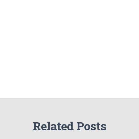
Related Posts