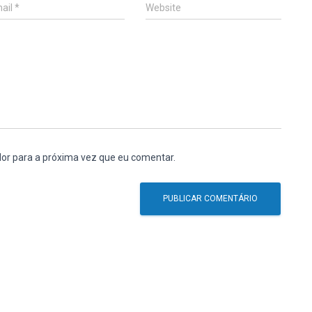
ail
*
Website
or para a próxima vez que eu comentar.