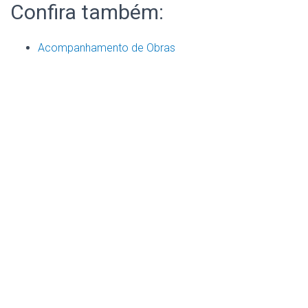
Confira também:
Acompanhamento de Obras