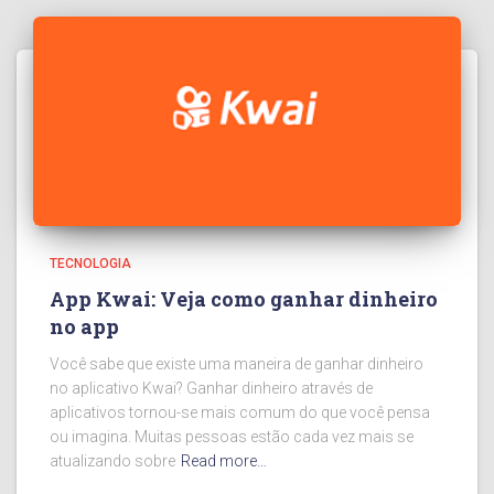
TECNOLOGIA
App Kwai: Veja como ganhar dinheiro
no app
Você sabe que existe uma maneira de ganhar dinheiro
no aplicativo Kwai? Ganhar dinheiro através de
aplicativos tornou-se mais comum do que você pensa
ou imagina. Muitas pessoas estão cada vez mais se
atualizando sobre
Read more…