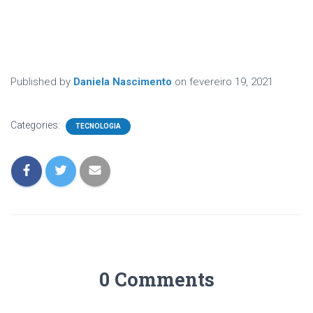
Published by
Daniela Nascimento
on
fevereiro 19, 2021
Categories:
TECNOLOGIA
0 Comments