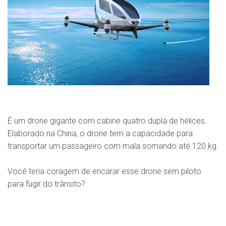
É um drone gigante com cabine quatro dupla de hélices.
Elaborado na China, o drone tem a capacidade para
transportar um passageiro com mala somando até 120 kg.
Você teria coragem de encarar esse drone sem piloto
para fugir do trânsito?