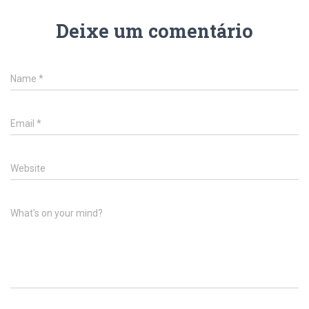
Deixe um comentário
Name
*
Email
*
Website
What's on your mind?