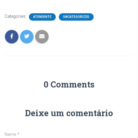
Categories:
ATENDENTE
UNCATEGORIZED
0 Comments
Deixe um comentário
Name
*