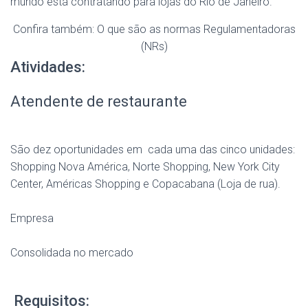
mundo está contratando para lojas do Rio de Janeiro.
Confira também: O que são as normas Regulamentadoras
(NRs)
Atividades:
Atendente de restaurante
São dez oportunidades em cada uma das cinco unidades:
Shopping Nova América, Norte Shopping, New York City
Center, Américas Shopping e Copacabana (Loja de rua).
Empresa
Consolidada no mercado
Requisitos: