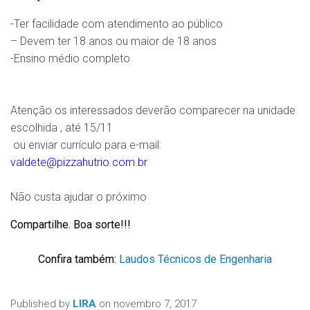
-Ter facilidade com atendimento ao público
– Devem ter 18 anos ou maior de 18 anos
-Ensino médio completo
Atenção os interessados deverão comparecer na unidade
escolhida , até 15/11
ou enviar currículo para e-mail:
valdete@pizzahutrio.com.br
Não custa ajudar o próximo
Compartilhe. Boa sorte
!!!
Confira também:
Laudos Técnicos de Engenharia
Published by
LIRA
on
novembro 7, 2017