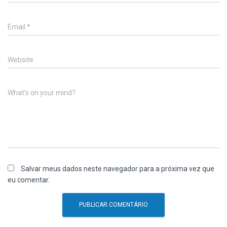
Email
*
Website
What's on your mind?
Salvar meus dados neste navegador para a próxima vez que
eu comentar.