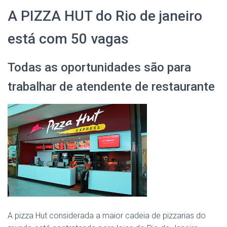
A PIZZA HUT do Rio de janeiro
está com 50 vagas
Todas as oportunidades são para
trabalhar de atendente de restaurante
A pizza Hut considerada a maior cadeia de pizzarias do