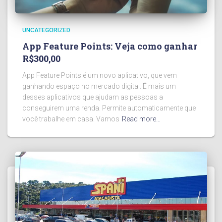
UNCATEGORIZED
App Feature Points: Veja como ganhar
R$300,00
App Feature Points é um novo aplicativo, que vem
ganhando espaço no mercado digital. É mais um
desses aplicativos que ajudam as pessoas a
conseguirem uma renda. Permite automaticamente que
você trabalhe em casa. Vamos
Read more…