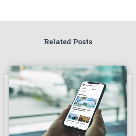
Related Posts