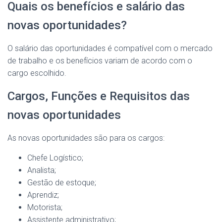
Quais os benefícios e salário das
novas oportunidades?
O salário das oportunidades é compatível com o mercado
de trabalho e os benefícios variam de acordo com o
cargo escolhido.
Cargos, Funções e Requisitos das
novas oportunidades
As novas oportunidades são para os cargos:
Chefe Logístico;
Analista;
Gestão de estoque;
Aprendiz;
Motorista;
Assistente administrativo;