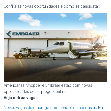
Confira as novas oportunidades e como se candidatar.
Americanas, Shopper e Embraer estão com novas
oportunidades de emprego: confira
Veja outras vagas:
Novas vagas de emprego com benefícios abertas na Bain,