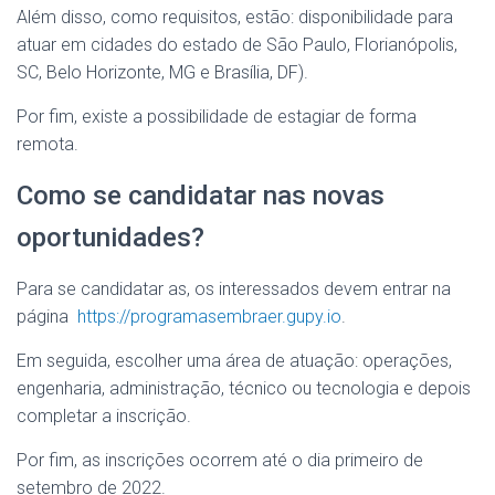
Além disso, como requisitos, estão: disponibilidade para
atuar em cidades do estado de São Paulo, Florianópolis,
SC, Belo Horizonte, MG e Brasília, DF).
Por fim, existe a possibilidade de estagiar de forma
remota.
Como se candidatar nas novas
oportunidades?
Para se candidatar as, os interessados devem entrar na
página
https://programasembraer.gupy.io
.
Em seguida, escolher uma área de atuação: operações,
engenharia, administração, técnico ou tecnologia e depois
completar a inscrição.
Por fim, as inscrições ocorrem até o dia primeiro de
setembro de 2022.