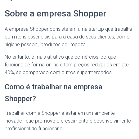
Sobre a empresa Shopper
A empresa Shopper consiste em uma startup que trabalha
com itens essenciais para a casa de seus clientes, como
higiene pessoal, produtos de limpeza.
No entanto, é mais atrativo que comércios, porque
funciona de forma online e tem preços reduzidos em até
40%, se comparado com outros supermercados.
Como é trabalhar na empresa
Shopper?
Trabalhar com a Shopper é estar em um ambiente
inovador, que promove o crescimento e desenvolvimento
profissional do funcionário.