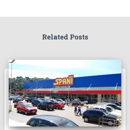
Related Posts