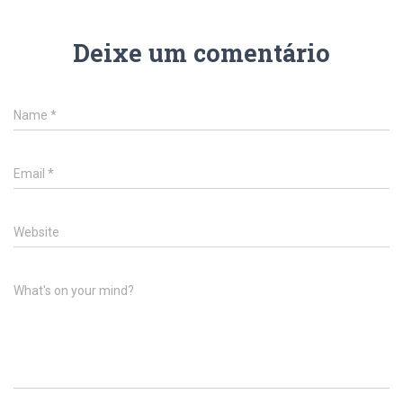
Deixe um comentário
Name
*
Email
*
Website
What's on your mind?