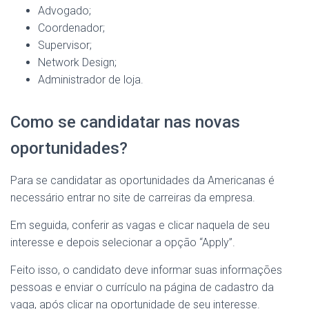
Advogado;
Coordenador;
Supervisor;
Network Design;
Administrador de loja.
Como se candidatar nas novas
oportunidades?
Para se candidatar as oportunidades da Americanas é
necessário entrar no site de carreiras da empresa.
Em seguida, conferir as vagas e clicar naquela de seu
interesse e depois selecionar a opção “Apply”.
Feito isso, o candidato deve informar suas informações
pessoas e enviar o currículo na página de cadastro da
vaga, após clicar na oportunidade de seu interesse.