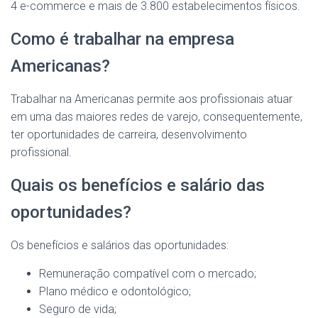
4 e-commerce e mais de 3.800 estabelecimentos físicos.
Como é trabalhar na empresa
Americanas?
Trabalhar na Americanas permite aos profissionais atuar
em uma das maiores redes de varejo, consequentemente,
ter oportunidades de carreira, desenvolvimento
profissional.
Quais os benefícios e salário das
oportunidades?
Os benefícios e salários das oportunidades:
Remuneração compatível com o mercado;
Plano médico e odontológico;
Seguro de vida;