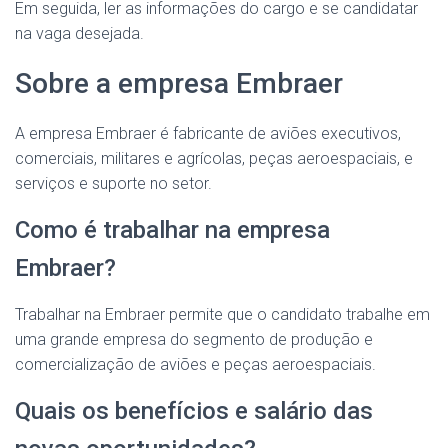
Em seguida, ler as informações do cargo e se candidatar
na vaga desejada.
Sobre a empresa Embraer
A empresa Embraer é fabricante de aviões executivos,
comerciais, militares e agrícolas, peças aeroespaciais, e
serviços e suporte no setor.
Como é trabalhar na empresa
Embraer?
Trabalhar na Embraer permite que o candidato trabalhe em
uma grande empresa do segmento de produção e
comercialização de aviões e peças aeroespaciais.
Quais os benefícios e salário das