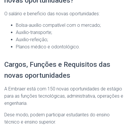
novas oportunidades?
O salário e beneficio das novas oportunidades:
Bolsa-auxílio compatível com o mercado;
Auxílio-transporte;
Auxílio-refeição;
Planos médico e odontológico.
Cargos, Funções e Requisitos das
novas oportunidades
A Embraer está com 150 novas oportunidades de estágio
para as funções tecnológicas, administrativa, operações e
engenharia.
Dese modo, podem participar estudantes do ensino
técnico e ensino superior.