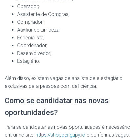
Operador;
Assistente de Compras;
Comprador;
Auxiliar de Limpeza;
Especialista;
Coordenador;
Desenvolvedor;
Estagiário.
Além disso, existem vagas de analista de e estagiário
exclusivas para pessoas com deficiência.
Como se candidatar nas novas
oportunidades?
Para se candidatar as novas oportunidades é necessário
entrar no site:
https://shopper.gupy.io
e conferir as vagas.