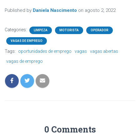
Published by
Daniela Nascimento
on
agosto 2, 2022
Categories:
LIMPEZA
MOTORISTA
OPERADOR
VAGAS DE EMPREGO
Tags:
oportunidades de emprego
vagas
vagas abertas
vagas de emprego
0 Comments