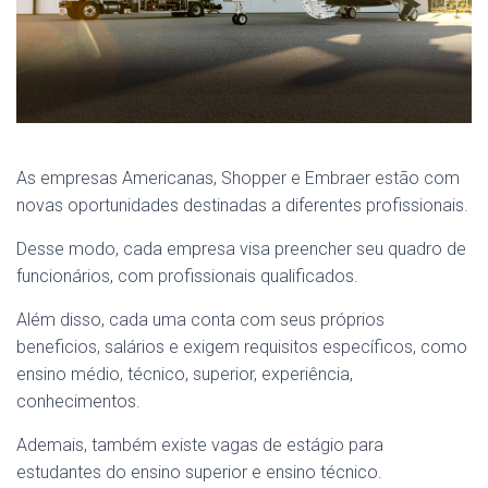
As empresas Americanas, Shopper e Embraer estão com
novas oportunidades destinadas a diferentes profissionais.
Desse modo, cada empresa visa preencher seu quadro de
funcionários, com profissionais qualificados.
Além disso, cada uma conta com seus próprios
beneficios, salários e exigem requisitos específicos, como
ensino médio, técnico, superior, experiência,
conhecimentos.
Ademais, também existe vagas de estágio para
estudantes do ensino superior e ensino técnico.