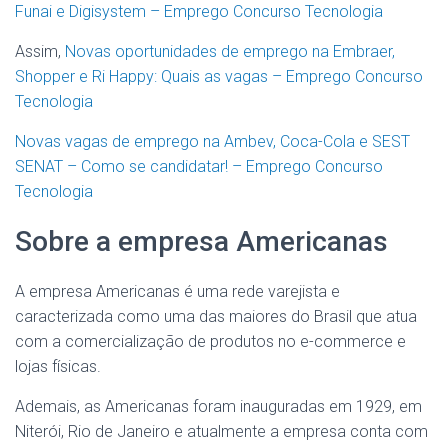
Funai e Digisystem – Emprego Concurso Tecnologia
Assim,
Novas oportunidades de emprego na Embraer,
Shopper e Ri Happy: Quais as vagas – Emprego Concurso
Tecnologia
Novas vagas de emprego na Ambev, Coca-Cola e SEST
SENAT – Como se candidatar! – Emprego Concurso
Tecnologia
Sobre a empresa Americanas
A empresa Americanas é uma rede varejista e
caracterizada como uma das maiores do Brasil que atua
com a comercialização de produtos no e-commerce e
lojas físicas.
Ademais, as Americanas foram inauguradas em 1929, em
Niterói, Rio de Janeiro e atualmente a empresa conta com