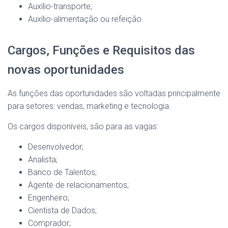
Auxílio-transporte;
Auxílio-alimentação ou refeição.
Cargos, Funções e Requisitos das
novas oportunidades
As funções das oportunidades são voltadas principalmente
para setores: vendas, marketing e tecnologia.
Os cargos disponíveis, são para as vagas:
Desenvolvedor;
Analista;
Banco de Talentos;
Agente de relacionamentos;
Engenheiro;
Cientista de Dados;
Comprador;