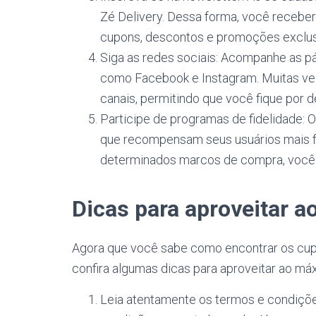
Zé Delivery. Dessa forma, você recebe
cupons, descontos e promoções exclus
Siga as redes sociais: Acompanhe as pág
como Facebook e Instagram. Muitas ve
canais, permitindo que você fique por d
Participe de programas de fidelidade: 
que recompensam seus usuários mais fr
determinados marcos de compra, você 
Dicas para aproveitar 
Agora que você sabe como encontrar os cupo
confira algumas dicas para aproveitar ao má
Leia atentamente os termos e condições