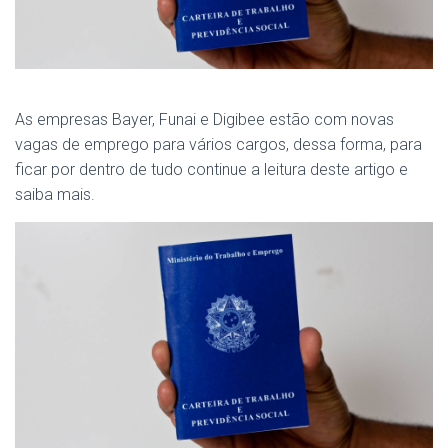
As empresas Bayer, Funai e Digibee estão com novas
vagas de emprego para vários cargos, dessa forma, para
ficar por dentro de tudo continue a leitura deste artigo e
saiba mais.