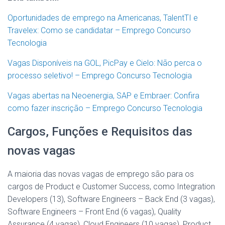
Oportunidades de emprego na Americanas, TalentTI e
Travelex: Como se candidatar – Emprego Concurso
Tecnologia
Vagas Disponíveis na GOL, PicPay e Cielo: Não perca o
processo seletivo! – Emprego Concurso Tecnologia
Vagas abertas na Neoenergia, SAP e Embraer: Confira
como fazer inscrição – Emprego Concurso Tecnologia
Cargos, Funções e Requisitos das
novas vagas
A maioria das novas vagas de emprego são para os
cargos de Product e Customer Success, como Integration
Developers (13), Software Engineers – Back End (3 vagas),
Software Engineers – Front End (6 vagas), Quality
Assurance (4 vagas), Cloud Engineers (10 vagas), Product