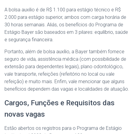
A bolsa auxílio é de R$ 1.100 para estágio técnico e R$
2.000 para estágio superior, ambos com carga horária de
30 horas semanais. Aliás, os benefícios do Programa de
Estágio Bayer são baseados em 3 pilares: equilíbrio, saúde
e segurança financeira.
Portanto, além de bolsa auxílio, a Bayer também fornece
seguro de vida, assistência médica (com possibilidade de
extensão para dependentes legais), plano odontológico,
vale transporte, refeições (refeitório no local ou vale
refeição) e muito mais. Enfim, vale mencionar que alguns
benefícios dependem das vagas e localidades de atuação.
Cargos, Funções e Requisitos das
novas vagas
Estão abertos os registros para o Programa de Estágio