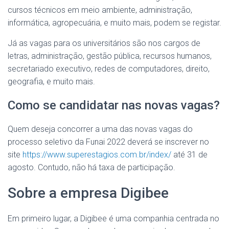
cursos técnicos em meio ambiente, administração,
informática, agropecuária, e muito mais, podem se registar.
Já as vagas para os universitários são nos cargos de
letras, administração, gestão pública, recursos humanos,
secretariado executivo, redes de computadores, direito,
geografia, e muito mais.
Como se candidatar nas novas vagas?
Quem deseja concorrer a uma das novas vagas do
processo seletivo da Funai 2022 deverá se inscrever no
site
https://www.superestagios.com.br/index/
até 31 de
agosto. Contudo, não há taxa de participação.
Sobre a empresa Digibee
Em primeiro lugar, a Digibee é uma companhia centrada no