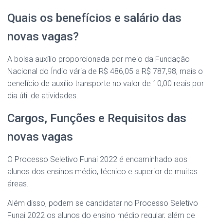
Quais os benefícios e salário das
novas vagas?
A bolsa auxílio proporcionada por meio da Fundação
Nacional do Índio vária de R$ 486,05 a R$ 787,98, mais o
benefício de auxílio transporte no valor de 10,00 reais por
dia útil de atividades.
Cargos, Funções e Requisitos das
novas vagas
O Processo Seletivo Funai 2022 é encaminhado aos
alunos dos ensinos médio, técnico e superior de muitas
áreas.
Além disso, podem se candidatar no Processo Seletivo
Funai 2022 os alunos do ensino médio regular, além de