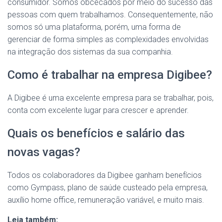
consumidor. Somos obcecados por meio do sucesso das
pessoas com quem trabalhamos. Consequentemente, não
somos só uma plataforma, porém, uma forma de
gerenciar de forma simples as complexidades envolvidas
na integração dos sistemas da sua companhia.
Como é trabalhar na empresa Digibee?
A Digibee é uma excelente empresa para se trabalhar, pois,
conta com excelente lugar para crescer e aprender.
Quais os benefícios e salário das
novas vagas?
Todos os colaboradores da Digibee ganham benefícios
como Gympass, plano de saúde custeado pela empresa,
auxílio home office, remuneração variável, e muito mais.
Leia também: