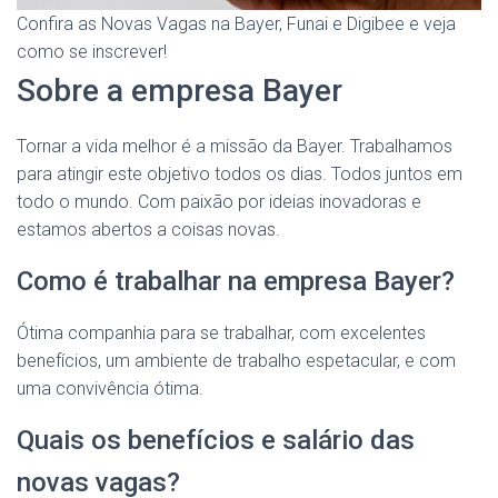
Confira as Novas Vagas na Bayer, Funai e Digibee e veja
como se inscrever!
Sobre a empresa Bayer
Tornar a vida melhor é a missão da Bayer. Trabalhamos
para atingir este objetivo todos os dias. Todos juntos em
todo o mundo. Com paixão por ideias inovadoras e
estamos abertos a coisas novas.
Como é trabalhar na empresa Bayer?
Ótima companhia para se trabalhar, com excelentes
benefícios, um ambiente de trabalho espetacular, e com
uma convivência ótima.
Quais os benefícios e salário das
novas vagas?