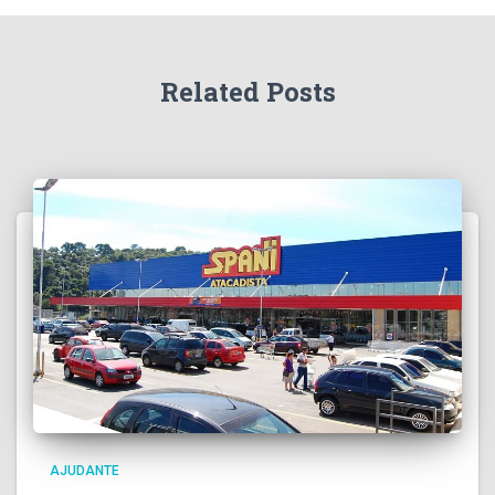
Related Posts
AJUDANTE