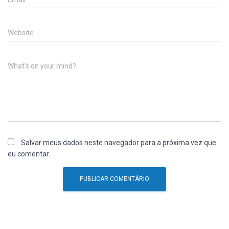
Website
What's on your mind?
Salvar meus dados neste navegador para a próxima vez que
eu comentar.