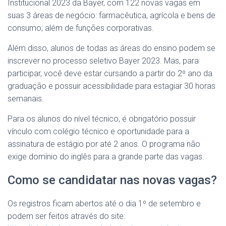
Institucional 2023 da Bayer, com 122 novas vagas em
suas 3 áreas de negócio: farmacêutica, agrícola e bens de
consumo; além de funções corporativas.
Além disso, alunos de todas as áreas do ensino podem se
inscrever no processo seletivo Bayer 2023. Mas, para
participar, você deve estar cursando a partir do 2º ano da
graduação e possuir acessibilidade para estagiar 30 horas
semanais.
Para os alunos do nível técnico, é obrigatório possuir
vínculo com colégio técnico e oportunidade para a
assinatura de estágio por até 2 anos. O programa não
exige domínio do inglês para a grande parte das vagas.
Como se candidatar nas novas vagas?
Os registros ficam abertos até o dia 1º de setembro e
podem ser feitos através do site: