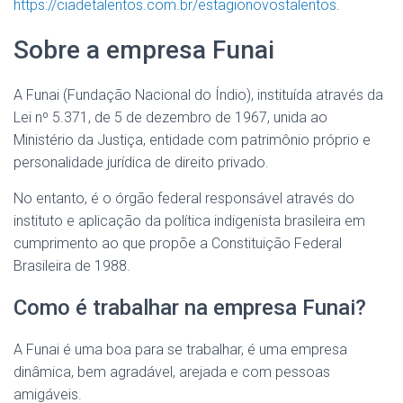
https://ciadetalentos.com.br/estagionovostalentos
.
Sobre a empresa Funai
A Funai (Fundação Nacional do Índio), instituída através da
Lei nº 5.371, de 5 de dezembro de 1967, unida ao
Ministério da Justiça, entidade com patrimônio próprio e
personalidade jurídica de direito privado.
No entanto, é o órgão federal responsável através do
instituto e aplicação da política indigenista brasileira em
cumprimento ao que propõe a Constituição Federal
Brasileira de 1988.
Como é trabalhar na empresa Funai?
A Funai é uma boa para se trabalhar, é uma empresa
dinâmica, bem agradável, arejada e com pessoas
amigáveis.