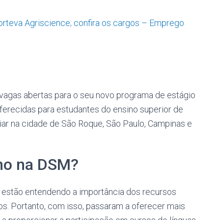
orteva Agriscience; confira os cargos – Emprego
vagas abertas para o seu novo programa de estágio
ferecidas para estudantes do ensino superior de
iar na cidade de São Roque, São Paulo, Campinas e
lho na DSM?
 estão entendendo a importância dos recursos
. Portanto, com isso, passaram a oferecer mais