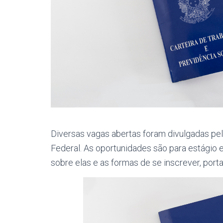
Diversas vagas abertas foram divulgadas p
Federal. As oportunidades são para estágio 
sobre elas e as formas de se inscrever, porta