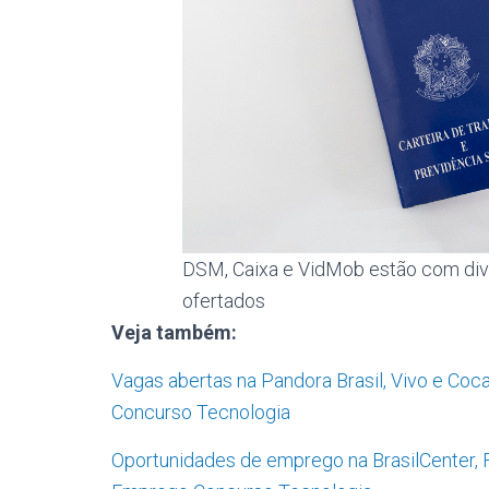
DSM, Caixa e VidMob estão com dive
ofertados
Veja também:
Vagas abertas na Pandora Brasil, Vivo e Coc
Concurso Tecnologia
Oportunidades de emprego na BrasilCenter, 