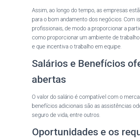
Assim, ao longo do tempo, as empresas est
para o bom andamento dos negócios. Com is
profissionais, de modo a proporcionar a part
como proporcionar um ambiente de trabalho
e que incentiva o trabalho em equipe.
Salários e Benefícios of
abertas
O valor do salário é compatível com o merc
benefícios adicionais são as assistências od
seguro de vida, entre outros.
Oportunidades e os requ