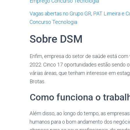
Emprego Concurso Tecnologia
Vagas abertas no Grupo GR, PAT Limeira e C
Concurso Tecnologia
Sobre DSM
Enfim, empresa do setor de saúde está com 
2022. Cinco 17 oportunidades estão sendo o
várias áreas, que tenham interesse em estag
Brotas.
Como funciona o traba
Além disso, ao longo do tempo, as empresas
humanos para o bom andamento dos negócios