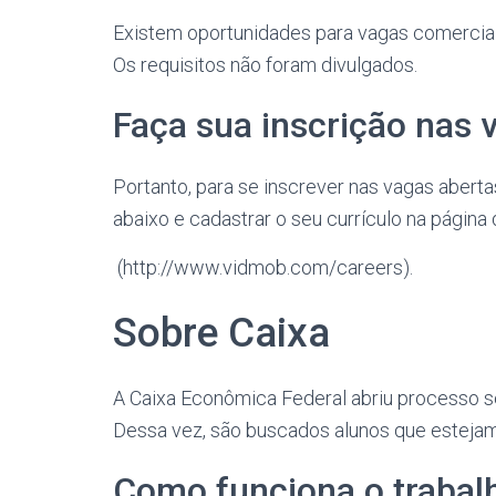
Existem oportunidades para vagas comerciais
Os requisitos não foram divulgados.
Faça sua inscrição nas 
Portanto, para se inscrever nas vagas aberta
abaixo e cadastrar o seu currículo na página 
(http://www.vidmob.com/careers).
Sobre Caixa
A Caixa Econômica Federal abriu processo se
Dessa vez, são buscados alunos que estejam
Como funciona o trabal