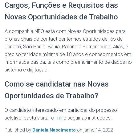
Cargos, Funções e Requisitos das
Novas Oportunidades de Trabalho
A companhia NEO está com Novas Oportunidades para
profissionais de contact center nos estados de Rio de
Janeiro, São Paulo, Bahia, Paraná e Pernambuco. Aliás, é
preciso ter idade mínima de 18 anos e conhecimentos em
informática básica, tais como preenchimento de dados no
sistema e digitação.
Como se candidatar nas Novas
Oportunidades de Trabalho?
O candidato interessado em participar do processo
seletivo, basta visitar o
link
e seguir as instruções.
Published by
Daniela Nascimento
on
junho 14, 2022