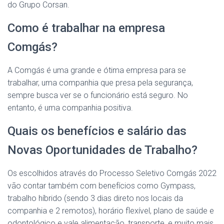
do Grupo Corsan.
Como é trabalhar na empresa
Comgás?
A Comgás é uma grande e ótima empresa para se
trabalhar, uma companhia que presa pela segurança,
sempre busca ver se o funcionário está seguro. No
entanto, é uma companhia positiva.
Quais os benefícios e salário das
Novas Oportunidades de Trabalho?
Os escolhidos através do Processo Seletivo Comgás 2022
vão contar também com benefícios como Gympass,
trabalho híbrido (sendo 3 dias direto nos locais da
companhia e 2 remotos), horário flexível, plano de saúde e
odontológico e vale alimentação, transporte, e muito mais.