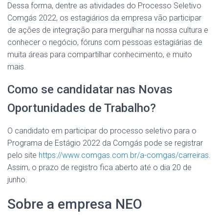
Dessa forma, dentre as atividades do Processo Seletivo
Comgás 2022, os estagiários da empresa vão participar
de ações de integração para mergulhar na nossa cultura e
conhecer o negócio, fóruns com pessoas estagiárias de
muita áreas para compartilhar conhecimento, e muito
mais.
Como se candidatar nas Novas
Oportunidades de Trabalho?
O candidato em participar do processo seletivo para o
Programa de Estágio 2022 da Comgás pode se registrar
pelo site
https://www.comgas.com.br/a-comgas/carreiras
.
Assim, o prazo de registro fica aberto até o dia 20 de
junho.
Sobre a empresa NEO