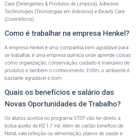
Care (Detergentes & Produtos de Limpeza), Adhesive
Technologies (Tecnologias em Adesivos) e Beauty Care
(Cosméticos).
Como é trabalhar na empresa Henkel?
A empresa Henkel é uma companhia bem agradável para
se trabalhar, é uma empresa química onde aprende coisas
como organização, conservação, cuidado e manuseio de
produtos e também o conhecimento. Enfim, o ambiente é
bastante agradável e bom.
Quais os benefícios e salário das
Novas Oportunidades de Trabalho?
Os alunos aceitos no programa STEP vão ter direito a
bolsa auxílio de R$ 1,7 mil. Além de cartão benefício de
Natal; vale refeição ou alimentação; planos de saúde e