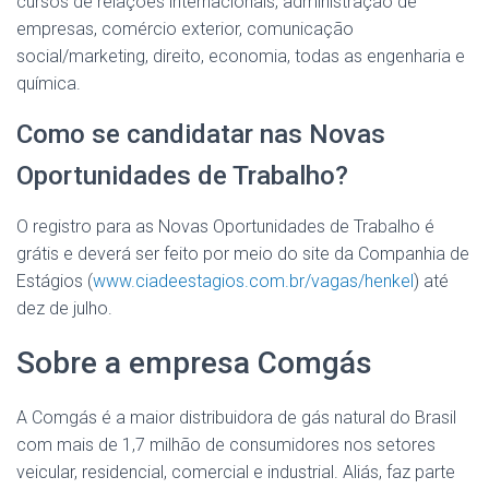
cursos de relações internacionais, administração de
empresas, comércio exterior, comunicação
social/marketing, direito, economia, todas as engenharia e
química.
Como se candidatar nas Novas
Oportunidades de Trabalho?
O registro para as Novas Oportunidades de Trabalho é
grátis e deverá ser feito por meio do site da Companhia de
Estágios (
www.ciadeestagios.com.br/vagas/henkel
) até
dez de julho.
Sobre a empresa Comgás
A Comgás é a maior distribuidora de gás natural do Brasil
com mais de 1,7 milhão de consumidores nos setores
veicular, residencial, comercial e industrial. Aliás, faz parte