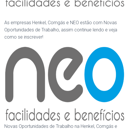
As empresas Henkel, Comgás e NEO estão com Novas
Oportunidades de Trabalho, assim continue lendo e veja
como se inscrever!
Novas Oportunidades de Trabalho na Henkel, Comgás e