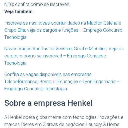
NEO; confira como se inscrever!
Veja também:
Inscreva-se nas novas oportunidades na Macfor, Galena e
Grupo Elfa; veja os cargos e funções – Emprego Concurso
Tecnologia
Novas Vagas Abertas na Verisure, Gocil e Microlins; Veja os
cargos e como se inscrever! – Emprego Concurso
Tecnologia
Confira as vagas disponíveis nas empresas
Telepeformance, Bernoulli Educação e Lyon Engenharia –
Emprego Concurso Tecnologia
Sobre a empresa Henkel
A Henkel opera globalmente com tecnologias, inovações e
marcas líderes em 3 áreas de negócios: Laundry & Home