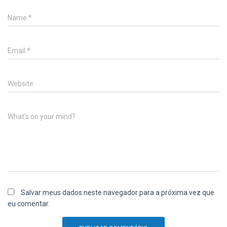
Name
*
Email
*
Website
What's on your mind?
Salvar meus dados neste navegador para a próxima vez que
eu comentar.