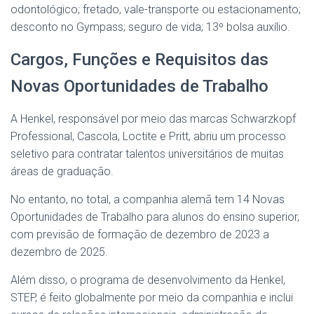
odontológico; fretado, vale-transporte ou estacionamento;
desconto no Gympass; seguro de vida; 13º bolsa auxílio.
Cargos, Funções e Requisitos das
Novas Oportunidades de Trabalho
A Henkel, responsável por meio das marcas Schwarzkopf
Professional, Cascola, Loctite e Pritt, abriu um processo
seletivo para contratar talentos universitários de muitas
áreas de graduação.
No entanto, no total, a companhia alemã tem 14 Novas
Oportunidades de Trabalho para alunos do ensino superior,
com previsão de formação de dezembro de 2023 a
dezembro de 2025.
Além disso, o programa de desenvolvimento da Henkel,
STEP, é feito globalmente por meio da companhia e inclui