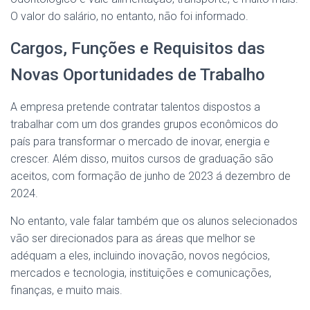
O valor do salário, no entanto, não foi informado.
Cargos, Funções e Requisitos das
Novas Oportunidades de Trabalho
A empresa pretende contratar talentos dispostos a
trabalhar com um dos grandes grupos econômicos do
país para transformar o mercado de inovar, energia e
crescer. Além disso, muitos cursos de graduação são
aceitos, com formação de junho de 2023 á dezembro de
2024.
No entanto, vale falar também que os alunos selecionados
vão ser direcionados para as áreas que melhor se
adéquam a eles, incluindo inovação, novos negócios,
mercados e tecnologia, instituições e comunicações,
finanças, e muito mais.