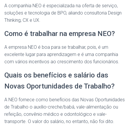
A companhia NEO é especializada na oferta de serviço,
soluções e tecnologia de BPO, aliando consultoria Design
Thinking, CX e UX.
Como é trabalhar na empresa NEO?
A empresa NEO é boa para se trabalhar, pois, é um
excelente lugar para aprendizagem e é uma companhia
com vários incentivos ao crescimento dos funcionários.
Quais os benefícios e salário das
Novas Oportunidades de Trabalho?
A NEO fornece como benefícios das Novas Oportunidades
de Trabalho o auxílio-creche/babá, vale-alimentação ou
refeição, convênio médico e odontológico e vale-
transporte. O valor do salário, no entanto, não foi dito.