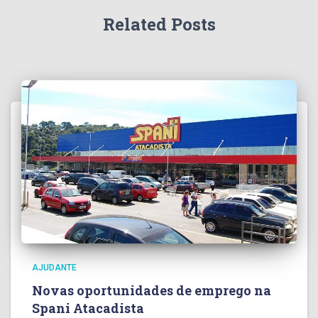
Related Posts
AJUDANTE
Novas oportunidades de emprego na
Spani Atacadista