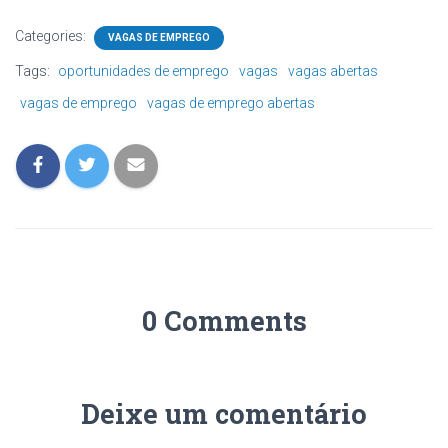
Categories:
VAGAS DE EMPREGO
Tags:
oportunidades de emprego
vagas
vagas abertas
vagas de emprego
vagas de emprego abertas
0 Comments
Deixe um comentário