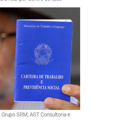
o Grupo SRM, AST Consultoria e