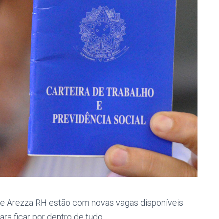
e Arezza RH estão com novas vagas disponíveis
ara ficar por dentro de tudo.