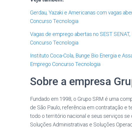
Gerdau, Yazaki e Americanas com vagas aber
Concurso Tecnologia
Vagas de emprego abertas no SEST SENAT, 
Concurso Tecnologia
Instituto Coca-Cola, Bunge Bio Energia e As
Emprego Concurso Tecnologia
Sobre a empresa Gr
Fundado em 1998, o Grupo SRM é uma compan
de São Paulo, referência em contratação e te
todo o território nacional e seus serviços s
Soluções Administrativas e Soluções Operac