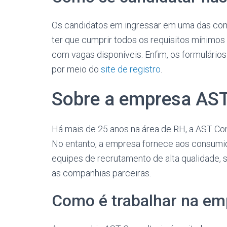
Os candidatos ​​em ingressar em uma das c
ter que cumprir todos os requisitos mínimo
com vagas disponíveis. Enfim, os formulário
por meio do
site de registro
.
Sobre a empresa AST
Há mais de 25 anos na área de RH, a AST Cons
No entanto, a empresa fornece aos consumi
equipes de recrutamento de alta qualidade, 
as companhias parceiras.
Como é trabalhar na em