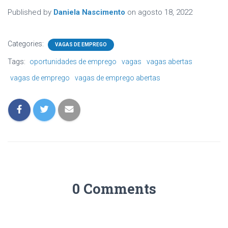
Published by
Daniela Nascimento
on
agosto 18, 2022
Categories:
VAGAS DE EMPREGO
Tags:
oportunidades de emprego
vagas
vagas abertas
vagas de emprego
vagas de emprego abertas
0 Comments