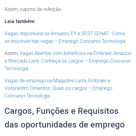
Assim, cupons de refeição.
Leia também:
Vagas disponíveis na Amazon, EY e SEST SENAT : Como
se inscrever nas vagas – Emprego Concurso Tecnologia
Assim,
Vagas Abertas com benefícios na Embraer, Amazon
e Mercado Livre: Conheça os cargos – Emprego Concurso
Tecnologia
Vagas de emprego na Magazine Luiza, Embraer e
Votorantim Cimentos: Quais os cargos – Emprego
Concurso Tecnologia
Cargos, Funções e Requisitos
das oportunidades de emprego