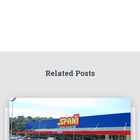
:
Related Posts