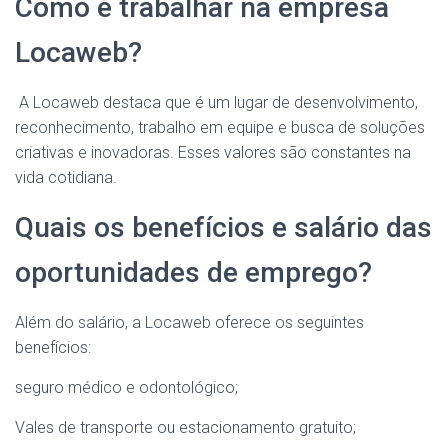
Como é trabalhar na empresa
Locaweb?
A Locaweb destaca que é um lugar de desenvolvimento,
reconhecimento, trabalho em equipe e busca de soluções
criativas e inovadoras. Esses valores são constantes na
vida cotidiana.
Quais os benefícios e salário das
oportunidades de emprego?
Além do salário, a Locaweb oferece os seguintes
benefícios:
seguro médico e odontológico;
Vales de transporte ou estacionamento gratuito;