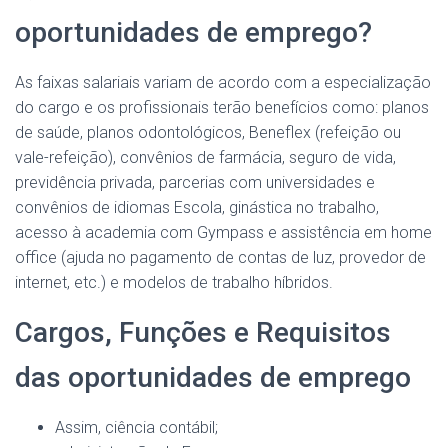
oportunidades de emprego?
As faixas salariais variam de acordo com a especialização
do cargo e os profissionais terão benefícios como: planos
de saúde, planos odontológicos, Beneflex (refeição ou
vale-refeição), convênios de farmácia, seguro de vida,
previdência privada, parcerias com universidades e
convênios de idiomas Escola, ginástica no trabalho,
acesso à academia com Gympass e assistência em home
office (ajuda no pagamento de contas de luz, provedor de
internet, etc.) e modelos de trabalho híbridos.
Cargos, Funções e Requisitos
das oportunidades de emprego
Assim, ciência contábil;