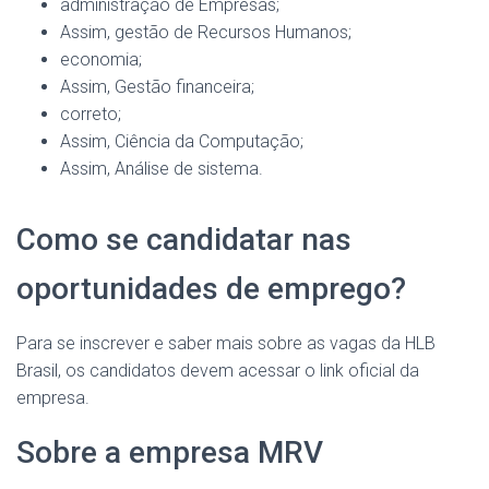
administração de Empresas;
Assim, gestão de Recursos Humanos;
economia;
Assim, Gestão financeira;
correto;
Assim, Ciência da Computação;
Assim, Análise de sistema.
Como se candidatar nas
oportunidades de emprego?
Para se inscrever e saber mais sobre as vagas da HLB
Brasil, os candidatos devem acessar o link oficial da
empresa.
Sobre a empresa MRV