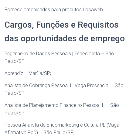
Fornece amenidades para produtos Locaweb.
Cargos, Funções e Requisitos
das oportunidades de emprego
Engenheiro de Dados Pessoais | Especialista – São
Paulo/SP;
Aprendiz – Marília/SP;
Analista de Cobrança Pessoal I | Vaga Presencial – São
Paulo/SP;
Analista de Planejamento Financeiro Pessoal II – São
Paulo/SP;
Pessoa Analista de Endomarketing e Cultura PL (Vaga
Afirmativa PcD) – São Paulo/SP;