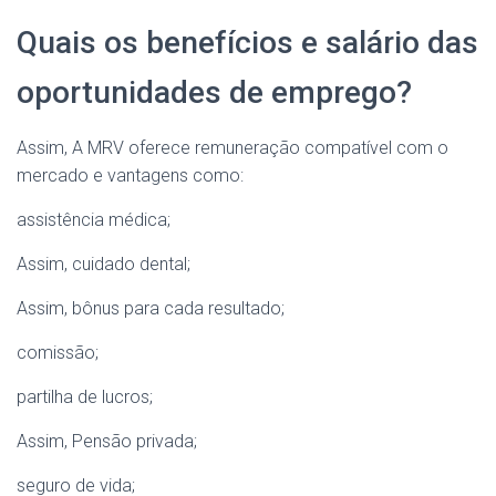
Quais os benefícios e salário das
oportunidades de emprego?
Assim, A MRV oferece remuneração compatível com o
mercado e vantagens como:
assistência médica;
Assim, cuidado dental;
Assim, bônus para cada resultado;
comissão;
partilha de lucros;
Assim, Pensão privada;
seguro de vida;