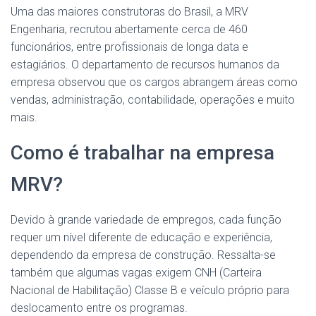
Uma das maiores construtoras do Brasil, a MRV
Engenharia, recrutou abertamente cerca de 460
funcionários, entre profissionais de longa data e
estagiários. O departamento de recursos humanos da
empresa observou que os cargos abrangem áreas como
vendas, administração, contabilidade, operações e muito
mais.
Como é trabalhar na empresa
MRV?
Devido à grande variedade de empregos, cada função
requer um nível diferente de educação e experiência,
dependendo da empresa de construção. Ressalta-se
também que algumas vagas exigem CNH (Carteira
Nacional de Habilitação) Classe B e veículo próprio para
deslocamento entre os programas.