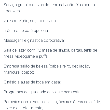
Serviço gratuito de van do terminal João Dias para a
Locaweb;
vales-refeição, seguro de vida;
máquina de café opcional;
Massagem e ginástica corporativa;
Sala de lazer com TV, mesa de sinuca, cartas, tênis de
mesa, videogame e puffs;
Empresa salão de beleza (cabeleireiro, depilação,
manicure, corpo);
Ginásio e aulas de ioga em casa;
Programas de qualidade de vida e bem-estar;
Parcerias com diversas instituições nas áreas de saúde,
lazer e entretenimento;