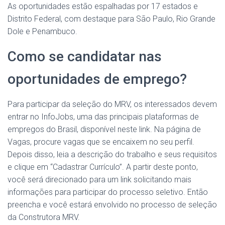
As oportunidades estão espalhadas por 17 estados e
Distrito Federal, com destaque para São Paulo, Rio Grande
Dole e Penambuco.
Como se candidatar nas
oportunidades de emprego?
Para participar da seleção do MRV, os interessados ​​devem
entrar no InfoJobs, uma das principais plataformas de
empregos do Brasil, disponível neste link. Na página de
Vagas, procure vagas que se encaixem no seu perfil.
Depois disso, leia a descrição do trabalho e seus requisitos
e clique em “Cadastrar Currículo”. A partir deste ponto,
você será direcionado para um link solicitando mais
informações para participar do processo seletivo. Então
preencha e você estará envolvido no processo de seleção
da Construtora MRV.