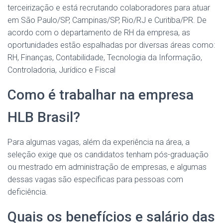
terceirização e está recrutando colaboradores para atuar
em São Paulo/SP, Campinas/SP, Rio/RJ e Curitiba/PR. De
acordo com o departamento de RH da empresa, as
oportunidades estão espalhadas por diversas áreas como:
RH, Finanças, Contabilidade, Tecnologia da Informação,
Controladoria, Jurídico e Fiscal
Como é trabalhar na empresa
HLB Brasil?
Para algumas vagas, além da experiência na área, a
seleção exige que os candidatos tenham pós-graduação
ou mestrado em administração de empresas, e algumas
dessas vagas são específicas para pessoas com
deficiência.
Quais os benefícios e salário das