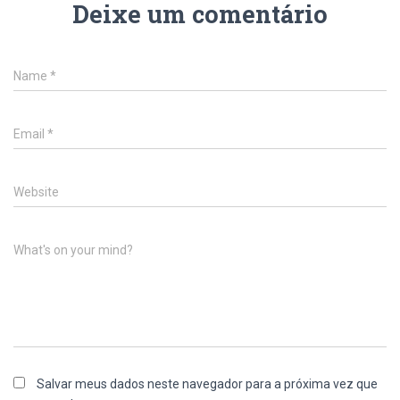
Deixe um comentário
Name
*
Email
*
Website
What's on your mind?
Salvar meus dados neste navegador para a próxima vez que