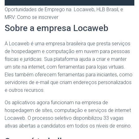
Oportunidades de Emprego na Locaweb, HLB Brasil, e
MRV: Como se inscrever
Sobre a empresa Locaweb
A Locaweb é uma empresa brasileira que presta serviços
de hospedagem e computação em nuvem para pessoas
físicas e jurídicas. Sua plataforma ajuda a criar e manter
um site na internet, com ferramentas para lojas virtuais.
Eles também oferecem ferramentas para iniciantes, como
servidores de e-mail que criam endereços personalizados
e outros recursos.
Os aplicativos agora funcionam na empresa de
hospedagem de sites, computação e serviços de internet
Locaweb. O processo seletivo disponibilizou 33 vagas
ativas abertas a candidatos em todos os níveis de ensino.