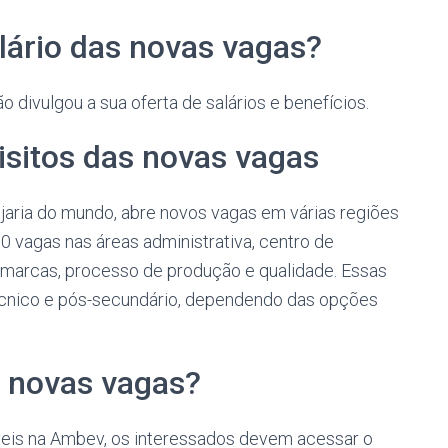
alário das novas vagas?
divulgou a sua oferta de salários e benefícios.
isitos das novas vagas
jaria do mundo, abre novos vagas em várias regiões
10 vagas nas áreas administrativa, centro de
e marcas, processo de produção e qualidade. Essas
écnico e pós-secundário, dependendo das opções
 novas vagas?
íveis na Ambev, os interessados devem acessar o