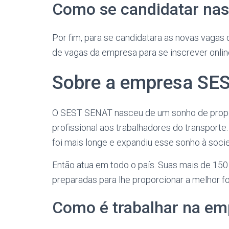
Como se candidatar nas
Por fim, para se candidatara as novas vagas
de vagas da empresa para se inscrever onlin
Sobre a empresa SE
O SEST SENAT nasceu de um sonho de propo
profissional aos trabalhadores do transporte
foi mais longe e expandiu esse sonho à soc
Então atua em todo o país. Suas mais de 150 
preparadas para lhe proporcionar a melhor f
Como é trabalhar na e