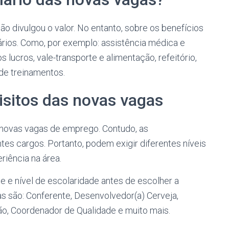
ão divulgou o valor. No entanto, sobre os benefícios
ários. Como, por exemplo: assistência médica e
s lucros, vale-transporte e alimentação, refeitório,
 de treinamentos.
isitos das novas vagas
novas vagas de emprego. Contudo, as
tes cargos. Portanto, podem exigir diferentes níveis
riência na área.
de e nível de escolaridade antes de escolher a
as são: Conferente, Desenvolvedor(a) Cerveja,
ção, Coordenador de Qualidade e muito mais.